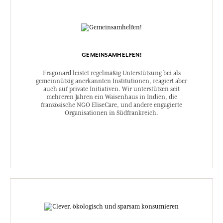
GEMEINSAMHELFEN!
Fragonard leistet regelmäßig Unterstützung bei als
gemeinnützig anerkannten Institutionen, reagiert aber
auch auf private Initiativen. Wir unterstützen seit
mehreren Jahren ein Waisenhaus in Indien, die
französische NGO EliseCare, und andere engagierte
Organisationen in Südfrankreich.