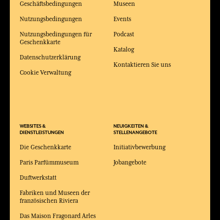
Geschäftsbedingungen
Museen
Nutzungsbedingungen
Events
Nutzungsbedingungen für
Podcast
Geschenkkarte
Katalog
Datenschutzerklärung
Kontaktieren Sie uns
Cookie Verwaltung
WEBSITES &
NEUIGKEITEN &
DIENSTLEISTUNGEN
STELLENANGEBOTE
Die Geschenkkarte
Initiativbewerbung
Paris Parfümmuseum
Jobangebote
Duftwerkstatt
Fabriken und Museen der
französischen Riviera
Das Maison Fragonard Arles