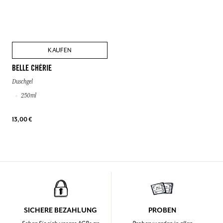
KAUFEN
BELLE CHÉRIE
Duschgel
250ml
13,00 €
SICHERE BEZAHLUNG
PROBEN