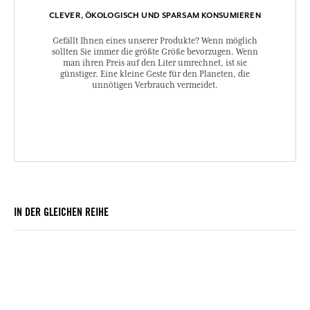
CLEVER, ÖKOLOGISCH UND SPARSAM KONSUMIEREN
Gefällt Ihnen eines unserer Produkte? Wenn möglich
sollten Sie immer die größte Größe bevorzugen. Wenn
man ihren Preis auf den Liter umrechnet, ist sie
günstiger. Eine kleine Geste für den Planeten, die
unnötigen Verbrauch vermeidet.
IN DER GLEICHEN REIHE