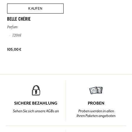
KAUFEN
BELLE CHÉRIE
Parfum
120ml
105,00 €
SICHERE BEZAHLUNG
PROBEN
Sehen Sie sich unsere AGBs an
Proben werden in allen
Ihren Paketen angeboten