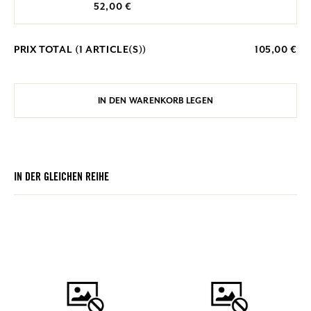
52,00 €
PRIX TOTAL (
1
ARTICLE(S))
105,00 €
IN DEN WARENKORB LEGEN
IN DER GLEICHEN REIHE