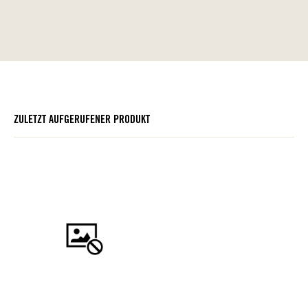
ZULETZT AUFGERUFENER PRODUKT