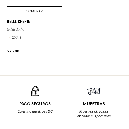
COMPRAR
BELLE CHÉRIE
Gel de ducha
250ml
$ 26.00
PAGO SEGUROS
MUESTRAS
Consulta nuestros T&C
Muestras ofrecidas
en todos sus paquetes