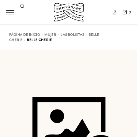
0
PÁGINA DE INICIO
MUJER
LAS BOLSITAS
BELLE
CHÉRIE
BELLE CHÉRIE