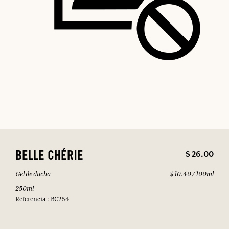
$ 26.00
BELLE CHÉRIE
Gel de ducha
$ 10.40 / 100ml
250ml
Referencia : BC254