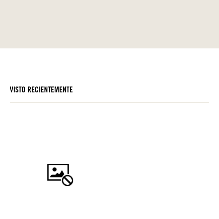
VISTO RECIENTEMENTE