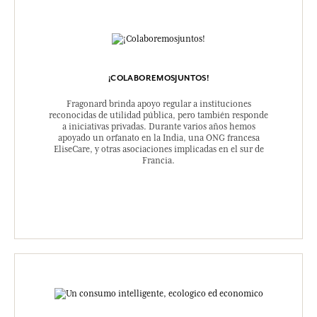
¡COLABOREMOSJUNTOS!
Fragonard brinda apoyo regular a instituciones
reconocidas de utilidad pública, pero también responde
a iniciativas privadas. Durante varios años hemos
apoyado un orfanato en la India, una ONG francesa
EliseCare, y otras asociaciones implicadas en el sur de
Francia.