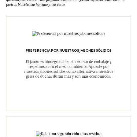
para un planeta más humano y más verde
PREFERENCIA POR NUESTROS JABONES SÓLIDOS
El jabón es biodegradable, sin exceso de embalaje y
respetuoso con el medio ambiente. Apueste por
nuestros jabones sólidos como alternativa a nuestros
geles de ducha, duran más y son más económicos.