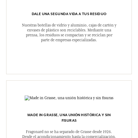
DALE UNA SEGUNDA VIDA A TUS RESIDUO
Nuestras botellas de vidrio y aluminio, cajas de cartón y
envases de plástico son reciclables. Mediante una
prensa, los residuos se compactan y se reciclan por
parte de empresas especializadas.
MADE IN GRASSE, UNA UNIÓN HISTÓRICA Y SIN
FISURAS
Fragonard no se ha separado de Grasse desde 1926.
Desde el acondicionamiento hasta la comercialización,