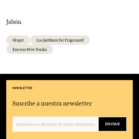
Jabón
Mujer
Los Jardines De Fragonard
Encens Fève Tonka
NEWSLETTER
Suscríbe a nuestra newsletter
ENVIAR