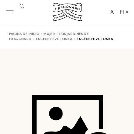
0
PÁGINA DE INICIO
MUJER
LOS JARDINES DE
FRAGONARD
ENCENS FÈVE TONKA
ENCENS FÈVE TONKA