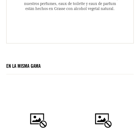
nuestros perfumes, eaux de toilette y eaux de parfum
están hechos en Grasse con alcohol vegetal natural.
EN LA MISMA GAMA