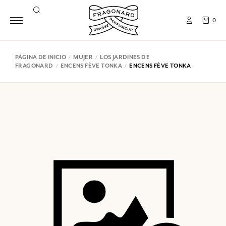
0
PÁGINA DE INICIO
MUJER
LOS JARDINES DE
FRAGONARD
ENCENS FÈVE TONKA
ENCENS FÈVE TONKA