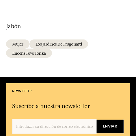
Jabón
Mujer
Los Jardines De Fragonard
Encens Fève Tonka
NEWSLETTER
Suscríbe a nuestra newsletter
ENVIAR