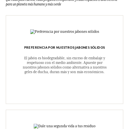
para un planeta más humano y más verde
PREFERENCIA POR NUESTROS JABONES SÓLIDOS
El jabón es biodegradable, sin exceso de embalaje y
respetuoso con el medio ambiente. Apueste por
nuestros jabones sólidos como alternativa a nuestros
geles de ducha, duran más y son más económicos.