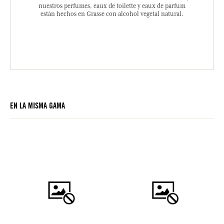
nuestros perfumes, eaux de toilette y eaux de parfum
están hechos en Grasse con alcohol vegetal natural.
EN LA MISMA GAMA