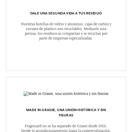
DALE UNA SEGUNDA VIDA A TUS RESIDUO
Nuestras botellas de vidrio y aluminio, cajas de cartón y
envases de plástico son reciclables. Mediante una
prensa, los residuos se compactan y se reciclan por
parte de empresas especializadas.
MADE IN GRASSE, UNA UNIÓN HISTÓRICA Y SIN
FISURAS
Fragonard no se ha separado de Grasse desde 1926.
Desde el acondicionamiento hasta la comercialización,