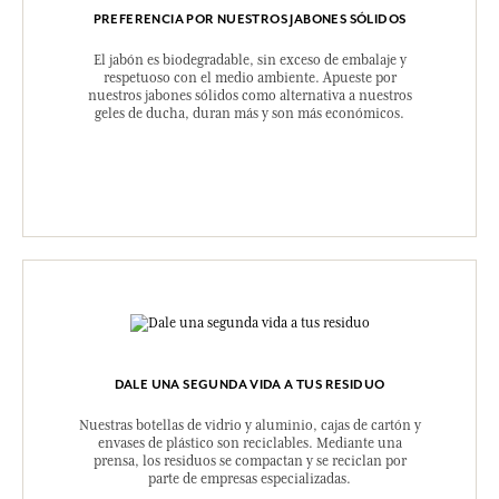
PREFERENCIA POR NUESTROS JABONES SÓLIDOS
El jabón es biodegradable, sin exceso de embalaje y
respetuoso con el medio ambiente. Apueste por
nuestros jabones sólidos como alternativa a nuestros
geles de ducha, duran más y son más económicos.
DALE UNA SEGUNDA VIDA A TUS RESIDUO
Nuestras botellas de vidrio y aluminio, cajas de cartón y
envases de plástico son reciclables. Mediante una
prensa, los residuos se compactan y se reciclan por
parte de empresas especializadas.