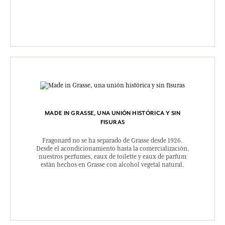
MADE IN GRASSE, UNA UNIÓN HISTÓRICA Y SIN
FISURAS
Fragonard no se ha separado de Grasse desde 1926.
Desde el acondicionamiento hasta la comercialización,
nuestros perfumes, eaux de toilette y eaux de parfum
están hechos en Grasse con alcohol vegetal natural.