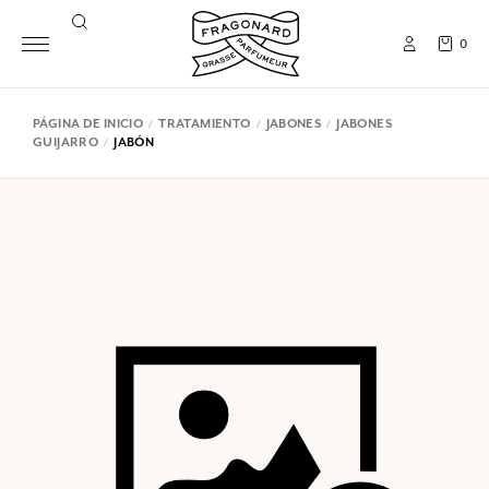
0
PÁGINA DE INICIO
TRATAMIENTO
JABONES
JABONES
GUIJARRO
JABÓN