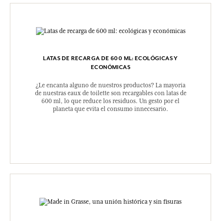
LATAS DE RECARGA DE 600 ML: ECOLÓGICAS Y
ECONÓMICAS
¿Le encanta alguno de nuestros productos? La mayoría
de nuestras eaux de toilette son recargables con latas de
600 ml, lo que reduce los residuos. Un gesto por el
planeta que evita el consumo innecesario.