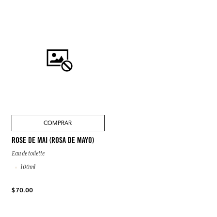
COMPRAR
ROSE DE MAI (ROSA DE MAYO)
Eau de toilette
100ml
$ 70.00