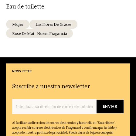
Eau de toilette
Mujer
Las Flores De Grasse
Rose De Mai - Nueva Fragancia
NEWSLETTER
Suscríbe a nuestra newsletter
ENVIAR
Al facilitar su dirección de correo electrónico y hacer clic en 'Suscribirse',
acepta recibir correos electrónicos de Fragonard y confirma que ha leído y
aceptado nuestra política de privacidad. Puede darse de baja en cualquier