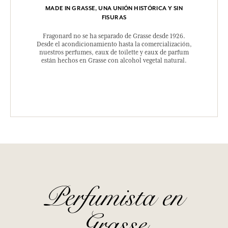
MADE IN GRASSE, UNA UNIÓN HISTÓRICA Y SIN
FISURAS
Fragonard no se ha separado de Grasse desde 1926.
Desde el acondicionamiento hasta la comercialización,
nuestros perfumes, eaux de toilette y eaux de parfum
están hechos en Grasse con alcohol vegetal natural.
Perfumista en
Grasse