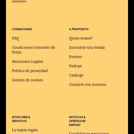
momento.
CONDICIONES
A PROPOSITO
FAQ
Quien somos?
Condiciones Generales de
Encontrar una tienda
Venta
Eventos
Menciones Legales
Podcast
Política de privacidad
Catálogo
Gestión de cookies
Contacte con nosotros
SITIOS WEB &
NOTICIAS &
SERVICIOS
OFERTAS DE
EMPLEO
La tarjeta regalo