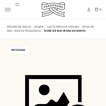
0
PÁGINA DE INICIO
MUJER
LAS FLORES DE GRASSE
ROSE DE
MAI - NUEVA FRAGANCIA
ROSE DE MAI (ROSA DE MAYO)
NOVEDAD