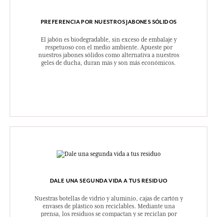
PREFERENCIA POR NUESTROS JABONES SÓLIDOS
El jabón es biodegradable, sin exceso de embalaje y
respetuoso con el medio ambiente. Apueste por
nuestros jabones sólidos como alternativa a nuestros
geles de ducha, duran más y son más económicos.
DALE UNA SEGUNDA VIDA A TUS RESIDUO
Nuestras botellas de vidrio y aluminio, cajas de cartón y
envases de plástico son reciclables. Mediante una
prensa, los residuos se compactan y se reciclan por