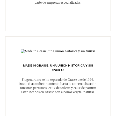
parte de empresas especializadas.
MADE IN GRASSE, UNA UNIÓN HISTÓRICA Y SIN
FISURAS
Fragonard no se ha separado de Grasse desde 1926.
Desde el acondicionamiento hasta la comercialización,
nuestros perfumes, eaux de toilette y eaux de parfum
están hechos en Grasse con alcohol vegetal natural.