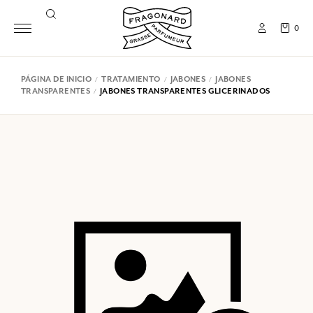
0
PÁGINA DE INICIO
TRATAMIENTO
JABONES
JABONES
TRANSPARENTES
JABONES TRANSPARENTES GLICERINADOS