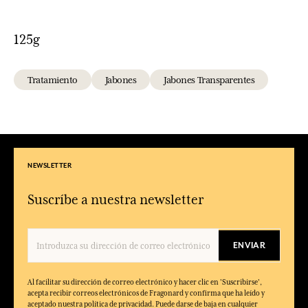
125g
Tratamiento
Jabones
Jabones Transparentes
NEWSLETTER
Suscríbe a nuestra newsletter
ENVIAR
Al facilitar su dirección de correo electrónico y hacer clic en 'Suscribirse',
acepta recibir correos electrónicos de Fragonard y confirma que ha leído y
aceptado nuestra política de privacidad. Puede darse de baja en cualquier