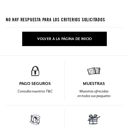
NO HAY RESPUESTA PARA LOS CRITERIOS SOLICITADOS
VOLVER A LA PÁGINA DE INICIO
PAGO SEGUROS
MUESTRAS
Consulta nuestros T&C
Muestras ofrecidas
en todos sus paquetes