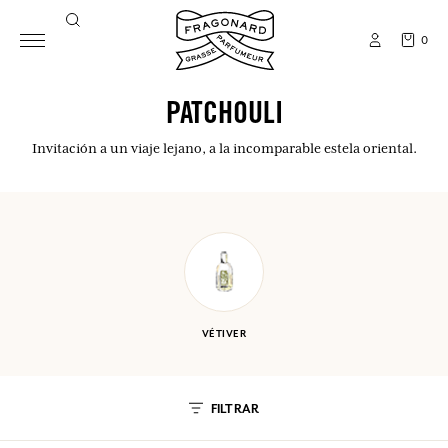
0
PATCHOULI
Invitación a un viaje lejano, a la incomparable estela oriental.
VÉTIVER
FILTRAR