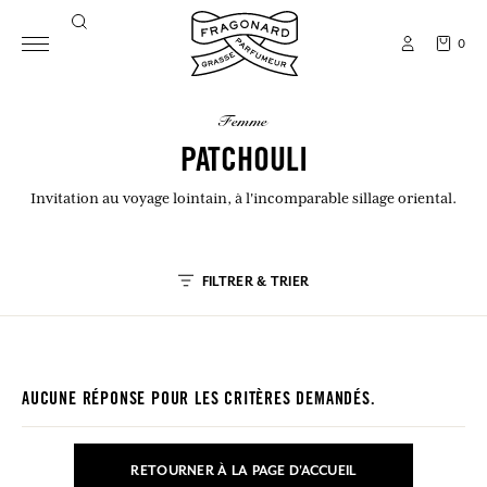
0
femme
PATCHOULI
Invitation au voyage lointain, à l'incomparable sillage oriental.
FILTRER & TRIER
AUCUNE RÉPONSE POUR LES CRITÈRES DEMANDÉS.
RETOURNER À LA PAGE D'ACCUEIL