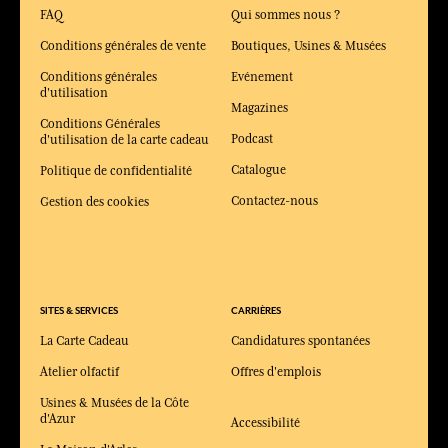
FAQ
Qui sommes nous ?
Conditions générales de vente
Boutiques, Usines & Musées
Conditions générales
Evénement
d'utilisation
Magazines
Conditions Générales
Podcast
d'utilisation de la carte cadeau
Catalogue
Politique de confidentialité
Contactez-nous
Gestion des cookies
SITES & SERVICES
CARRIÈRES
La Carte Cadeau
Candidatures spontanées
Atelier olfactif
Offres d'emplois
Usines & Musées de la Côte
d'Azur
Accessibilité