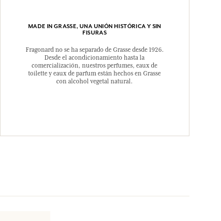
MADE IN GRASSE, UNA UNIÓN HISTÓRICA Y SIN
FISURAS
Fragonard no se ha separado de Grasse desde 1926.
Desde el acondicionamiento hasta la
comercialización, nuestros perfumes, eaux de
toilette y eaux de parfum están hechos en Grasse
con alcohol vegetal natural.