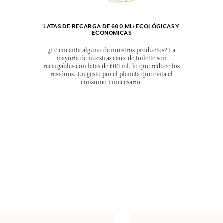
LATAS DE RECARGA DE 600 ML: ECOLÓGICAS Y
ECONÓMICAS
¿Le encanta alguno de nuestros productos? La
mayoría de nuestras eaux de toilette son
recargables con latas de 600 ml, lo que reduce los
residuos. Un gesto por el planeta que evita el
consumo innecesario.