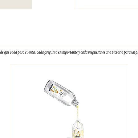
e que cada paso cuenta, cada pregunta es importante y cada respuesta es una victoria para un 