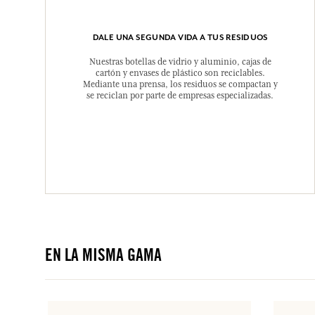
DALE UNA SEGUNDA VIDA A TUS RESIDUOS
Nuestras botellas de vidrio y aluminio, cajas de
cartón y envases de plástico son reciclables.
Mediante una prensa, los residuos se compactan y
se reciclan por parte de empresas especializadas.
EN LA MISMA GAMA