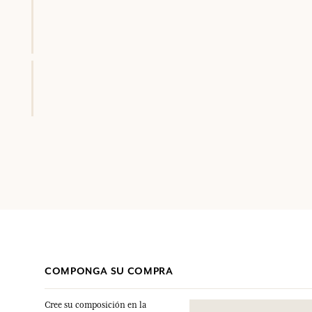
COMPONGA SU COMPRA
Cree su composición en la