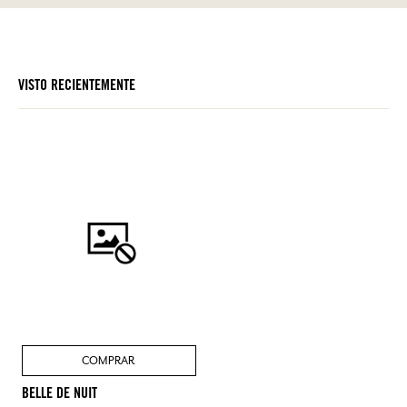
VISTO RECIENTEMENTE
COMPRAR
BELLE DE NUIT