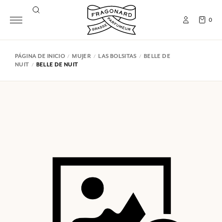
0
PÁGINA DE INICIO
MUJER
LAS BOLSITAS
BELLE DE
NUIT
BELLE DE NUIT