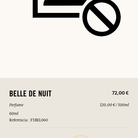
72,00 €
BELLE DE NUIT
Perfume
120,00 € / 100ml
60ml
Referencia : F5BEL060