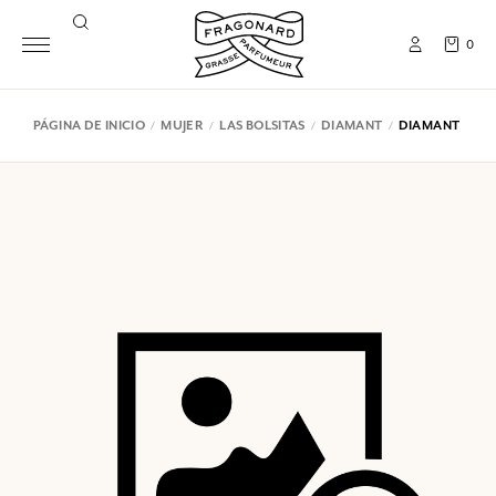
0
PÁGINA DE INICIO
MUJER
LAS BOLSITAS
DIAMANT
DIAMANT