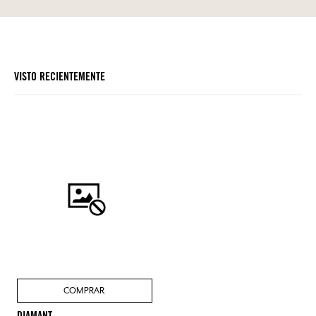
VISTO RECIENTEMENTE
COMPRAR