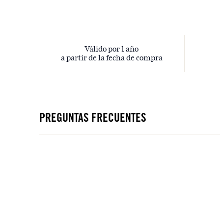
Válido por 1 año
a partir de la fecha de compra
PREGUNTAS FRECUENTES