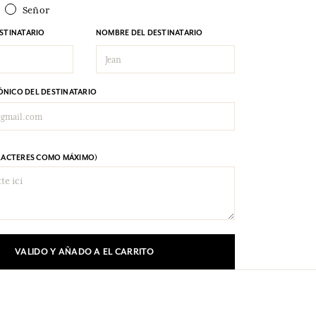
Señor
ESTINATARIO
NOMBRE DEL DESTINATARIO
NICO DEL DESTINATARIO
ARACTERES COMO MÁXIMO)
VALIDO Y AÑADO A EL CARRITO