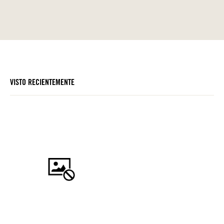
VISTO RECIENTEMENTE