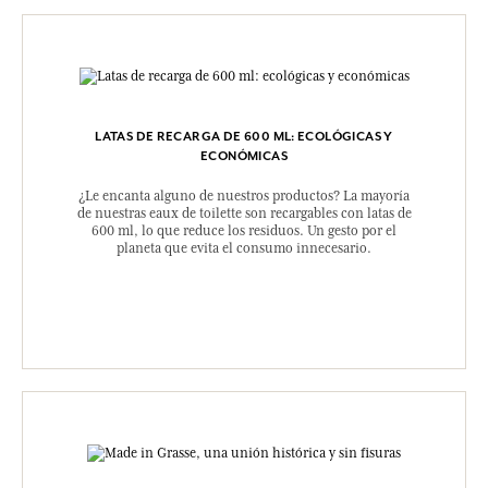
LATAS DE RECARGA DE 600 ML: ECOLÓGICAS Y
ECONÓMICAS
¿Le encanta alguno de nuestros productos? La mayoría
de nuestras eaux de toilette son recargables con latas de
600 ml, lo que reduce los residuos. Un gesto por el
planeta que evita el consumo innecesario.