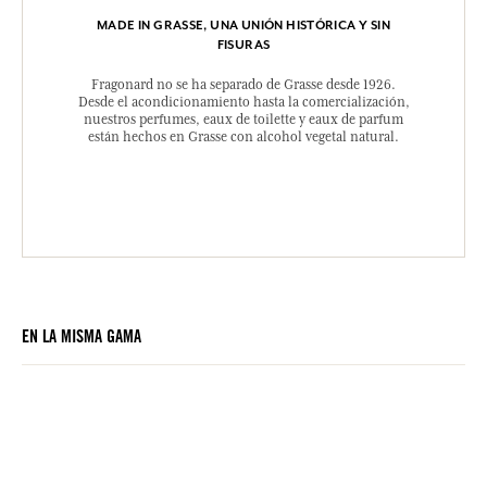
MADE IN GRASSE, UNA UNIÓN HISTÓRICA Y SIN
FISURAS
Fragonard no se ha separado de Grasse desde 1926.
Desde el acondicionamiento hasta la comercialización,
nuestros perfumes, eaux de toilette y eaux de parfum
están hechos en Grasse con alcohol vegetal natural.
EN LA MISMA GAMA