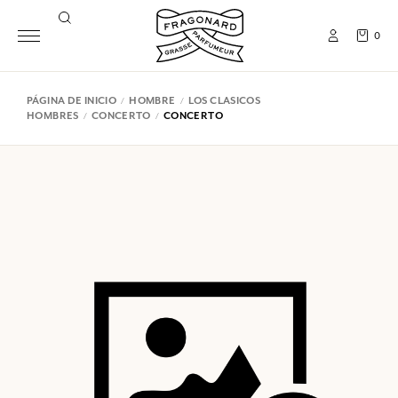
0
PÁGINA DE INICIO
HOMBRE
LOS CLASICOS
HOMBRES
CONCERTO
CONCERTO