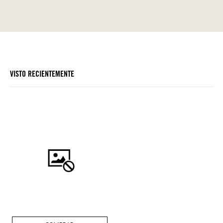
VISTO RECIENTEMENTE