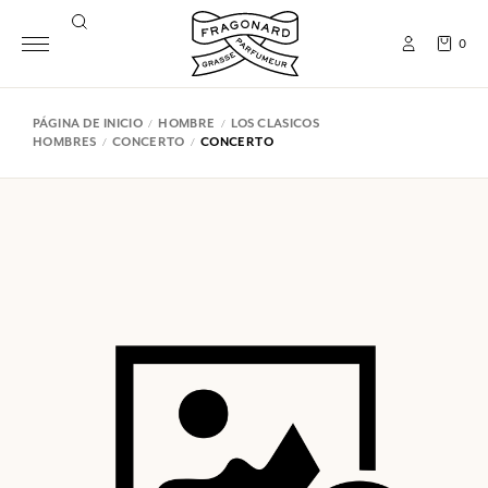
0
PÁGINA DE INICIO
HOMBRE
LOS CLASICOS
HOMBRES
CONCERTO
CONCERTO