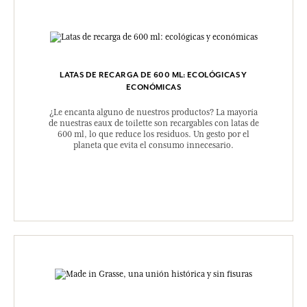
LATAS DE RECARGA DE 600 ML: ECOLÓGICAS Y
ECONÓMICAS
¿Le encanta alguno de nuestros productos? La mayoría
de nuestras eaux de toilette son recargables con latas de
600 ml, lo que reduce los residuos. Un gesto por el
planeta que evita el consumo innecesario.