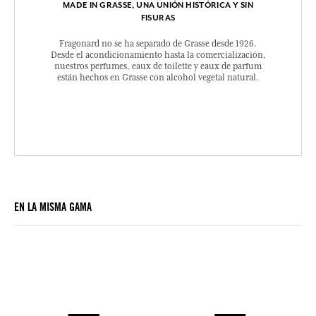
MADE IN GRASSE, UNA UNIÓN HISTÓRICA Y SIN
FISURAS
Fragonard no se ha separado de Grasse desde 1926.
Desde el acondicionamiento hasta la comercialización,
nuestros perfumes, eaux de toilette y eaux de parfum
están hechos en Grasse con alcohol vegetal natural.
EN LA MISMA GAMA