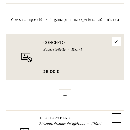
Cree su composición en la gama para una experiencia aún más rica
CONCERTO
Eau de toilette
100ml
38,00 €
+
TOUJOURS BEAU
Bálsamo después del afeitado
100ml