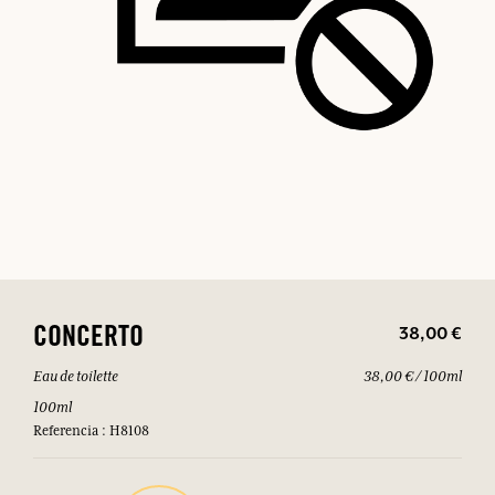
38,00 €
CONCERTO
Eau de toilette
38,00 € / 100ml
100ml
Referencia : H8108