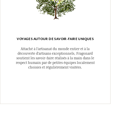
VOYAGES AUTOUR DE SAVOIR-FAIRE UNIQUES
Attaché à l’artisanat du monde entier et à la
découverte d’artisans exceptionnels, Fragonard
soutient les savoir-faire réalisés à la main dans le
respect humain par de petites équipes localement
choisies et régulièrement visitées.