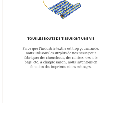
TOUS LES BOUTS DE TISSUS ONT UNE VIE
Parce que l’industrie textile est trop gourmande,
nous utilisons les surplus de nos tissus pour
fabriquer des chouchous, des cahiers, des tote
bags, etc. À chaque saison, nous inventons en
fonction des imprimés et des métrages.