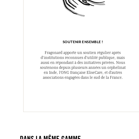
SOUTENIR ENSEMBLE !
Fragonard apporte un soutien régulier après
d’institutions reconnues d’utilité publique, mais
aussi en répondant à des initiatives privées. Nous
soutenons depuis plusieurs années un orphelinat
en Inde, l’ONG française EliseCare, et d’autres
associations engagées dans le sud de la France.