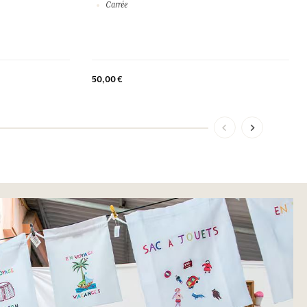
Carrée
50,00 €