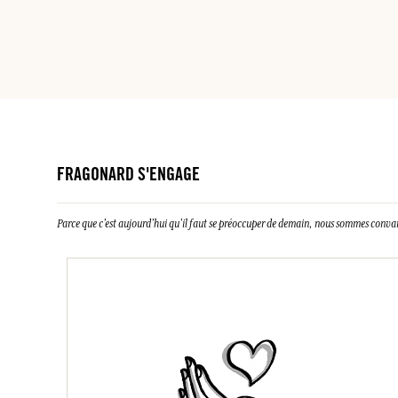
FRAGONARD S'ENGAGE
Parce que c’est aujourd’hui qu’il faut se préoccuper de demain, nous sommes conva