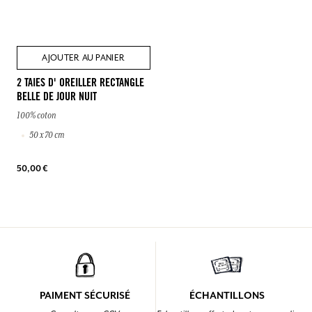
AJOUTER AU PANIER
2 TAIES D' OREILLER RECTANGLE
BELLE DE JOUR NUIT
100% coton
50 x 70 cm
50,00 €
PAIMENT SÉCURISÉ
ÉCHANTILLONS