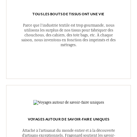
TOUS LES BOUTS DE TISSUS ONT UNE VIE
Parce que l’industrie textile est trop gourmande, nous
utilisons les surplus de nos tissus pour fabriquer des
chouchous, des cahiers, des tote bags, etc. À chaque
saison, nous inventons en fonction des imprimés et des
métrages.
VOYAGES AUTOUR DE SAVOIR-FAIRE UNIQUES
Attaché à l’artisanat du monde entier et à la découverte
d’artisans exceptionnels, Fragonard soutient les savoir-