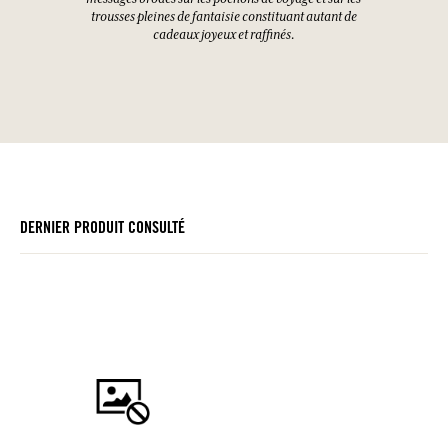
trousses pleines de fantaisie constituant autant de
cadeaux joyeux et raffinés.
DERNIER PRODUIT CONSULTÉ