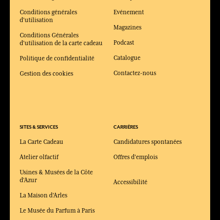
Conditions générales
Evénement
d'utilisation
Magazines
Conditions Générales
Podcast
d'utilisation de la carte cadeau
Catalogue
Politique de confidentialité
Contactez-nous
Gestion des cookies
SITES & SERVICES
CARRIÈRES
La Carte Cadeau
Candidatures spontanées
Atelier olfactif
Offres d'emplois
Usines & Musées de la Côte
d'Azur
Accessibilité
La Maison d'Arles
Le Musée du Parfum à Paris