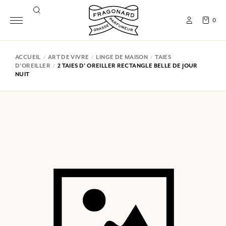
0
ACCUEIL
ART DE VIVRE
LINGE DE MAISON
TAIES
D'OREILLER
2 TAIES D' OREILLER RECTANGLE BELLE DE JOUR
NUIT