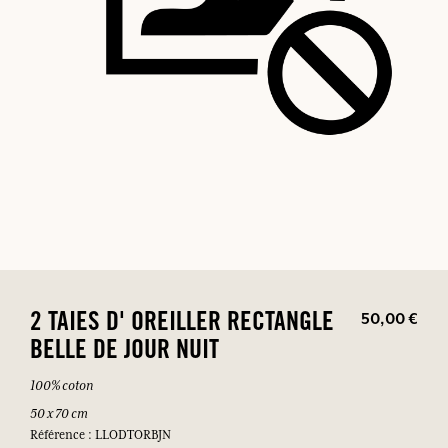
50,00 €
2 TAIES D' OREILLER RECTANGLE
BELLE DE JOUR NUIT
100% coton
50 x 70 cm
Référence : LLODTORBJN