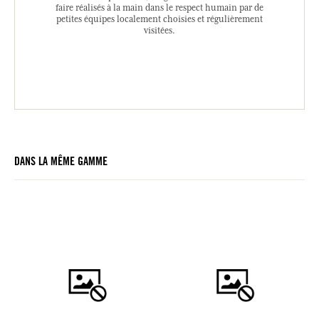
faire réalisés à la main dans le respect humain par de
petites équipes localement choisies et régulièrement
visitées.
DANS LA MÊME GAMME