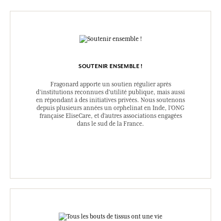
SOUTENIR ENSEMBLE !
Fragonard apporte un soutien régulier après
d’institutions reconnues d’utilité publique, mais aussi
en répondant à des initiatives privées. Nous soutenons
depuis plusieurs années un orphelinat en Inde, l’ONG
française EliseCare, et d’autres associations engagées
dans le sud de la France.