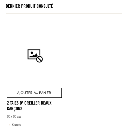
DERNIER PRODUIT CONSULTÉ
AJOUTER AU PANIER
2 TAIES D' OREILLER BEAUX
GARÇONS
65 x 65 cm
Carrée