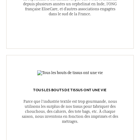
depuis plusieurs années un orphelinat en Inde, l’ONG
française EliseCare, et d’autres associations engagées
dans le sud de la France.
TOUS LES BOUTS DE TISSUS ONT UNE VIE
Parce que l’industrie textile est trop gourmande, nous
utilisons les surplus de nos tissus pour fabriquer des
chouchous, des cahiers, des tote bags, etc. À chaque
saison, nous inventons en fonction des imprimés et des
métrages.