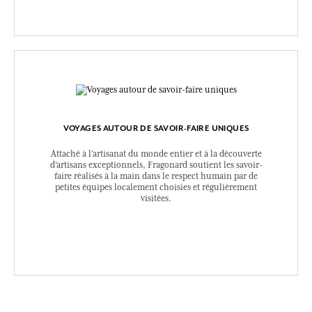
VOYAGES AUTOUR DE SAVOIR-FAIRE UNIQUES
Attaché à l’artisanat du monde entier et à la découverte
d’artisans exceptionnels, Fragonard soutient les savoir-
faire réalisés à la main dans le respect humain par de
petites équipes localement choisies et régulièrement
visitées.