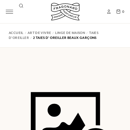
0
ACCUEIL
ART DE VIVRE
LINGE DE MAISON
TAIES
D'OREILLER
2 TAIES D' OREILLER BEAUX GARÇONS