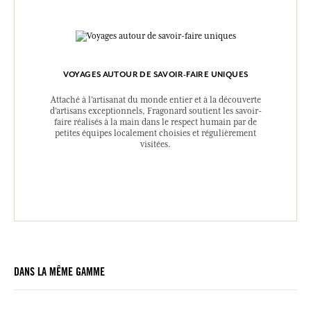
VOYAGES AUTOUR DE SAVOIR-FAIRE UNIQUES
Attaché à l’artisanat du monde entier et à la découverte
d’artisans exceptionnels, Fragonard soutient les savoir-
faire réalisés à la main dans le respect humain par de
petites équipes localement choisies et régulièrement
visitées.
DANS LA MÊME GAMME