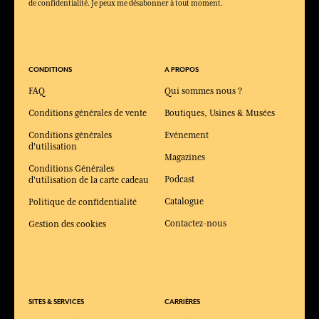
de confidentialité. Je peux me désabonner à tout moment.
CONDITIONS
A PROPOS
FAQ
Qui sommes nous ?
Conditions générales de vente
Boutiques, Usines & Musées
Conditions générales
Evénement
d'utilisation
Magazines
Conditions Générales
Podcast
d'utilisation de la carte cadeau
Catalogue
Politique de confidentialité
Contactez-nous
Gestion des cookies
SITES & SERVICES
CARRIÈRES