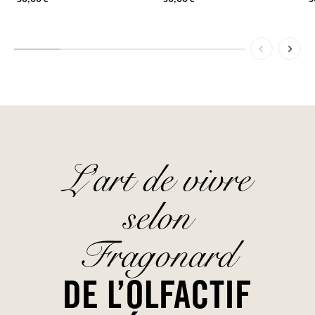
L’art de vivre
selon
Fragonard
DE L’OLFACTIF