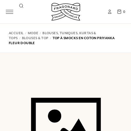
0
ACCUEIL
MODE
BLOUSES, TUNIQUES, KURTAS &
TOPS
BLOUSES & TOP
TOP À SMOCKS EN COTON PRIYANKA
FLEUR DOUBLE