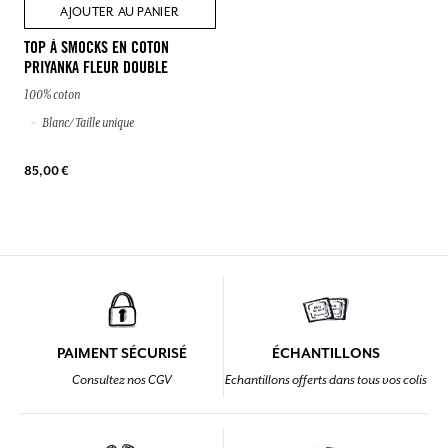
AJOUTER AU PANIER
TOP À SMOCKS EN COTON
PRIYANKA FLEUR DOUBLE
100% coton
Blanc/ Taille unique
85,00 €
PAIMENT SÉCURISÉ
ÉCHANTILLONS
Consultez nos CGV
Echantillons offerts dans tous vos colis