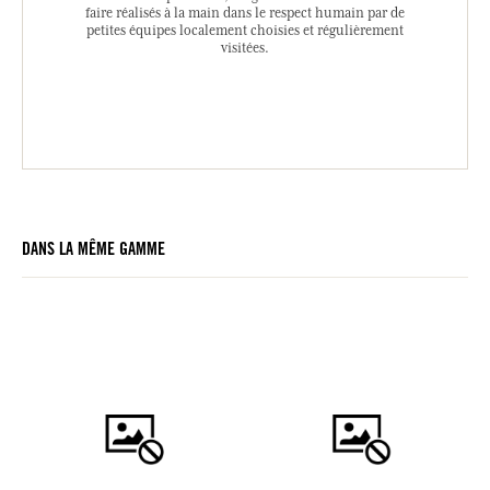
faire réalisés à la main dans le respect humain par de
petites équipes localement choisies et régulièrement
visitées.
DANS LA MÊME GAMME