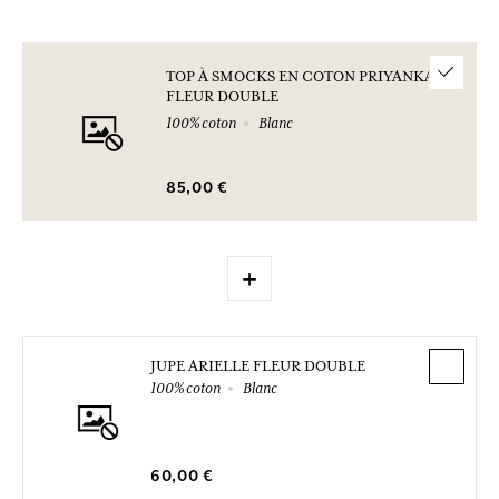
TOP À SMOCKS EN COTON PRIYANKA
FLEUR DOUBLE
100% coton
Blanc
85,00 €
+
JUPE ARIELLE FLEUR DOUBLE
100% coton
Blanc
60,00 €