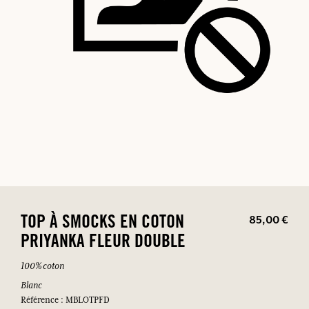
85,00 €
TOP À SMOCKS EN COTON
PRIYANKA FLEUR DOUBLE
100% coton
Blanc
Référence : MBLOTPFD