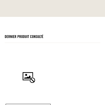
DERNIER PRODUIT CONSULTÉ