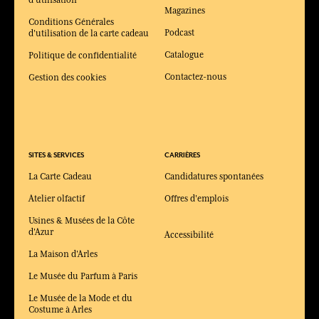
Magazines
Conditions Générales
Podcast
d'utilisation de la carte cadeau
Catalogue
Politique de confidentialité
Contactez-nous
Gestion des cookies
SITES & SERVICES
CARRIÈRES
La Carte Cadeau
Candidatures spontanées
Atelier olfactif
Offres d'emplois
Usines & Musées de la Côte
d'Azur
Accessibilité
La Maison d'Arles
Le Musée du Parfum à Paris
Le Musée de la Mode et du
Costume à Arles