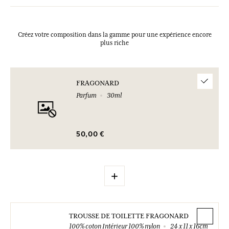
Créez votre composition dans la gamme pour une expérience encore
plus riche
FRAGONARD
Parfum
30ml
50,00 €
+
TROUSSE DE TOILETTE FRAGONARD
100% coton Intérieur 100% nylon
24 x 11 x 16cm