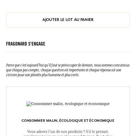
AJOUTER LE LOT AU PANIER
FRAGONARD S'ENGAGE
Parce que c’est aujourd’hui qu’il faut se préoccuper de demain, nous sommes convaincus
que chaque pas compte, chaque question est importante et chaque réponse est une
victoire pour une planète plus humaine et plus verte.
CONSOMMER MALIN, ÉCOLOGIQUE ET ÉCONOMIQUE
Vous adorez l’un de nos produits ? S’il le permet,