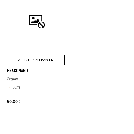
AJOUTER AU PANIER
FRAGONARD
Parfum
30ml
50,00 €