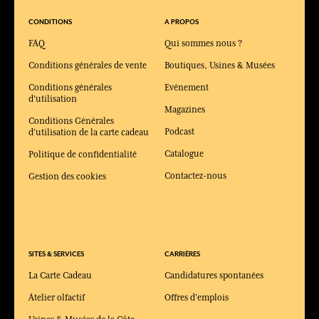
CONDITIONS
A PROPOS
FAQ
Qui sommes nous ?
Conditions générales de vente
Boutiques, Usines & Musées
Conditions générales
Evénement
d'utilisation
Magazines
Conditions Générales
Podcast
d'utilisation de la carte cadeau
Catalogue
Politique de confidentialité
Contactez-nous
Gestion des cookies
SITES & SERVICES
CARRIÈRES
La Carte Cadeau
Candidatures spontanées
Atelier olfactif
Offres d'emplois