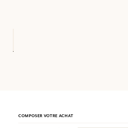
COMPOSER VOTRE ACHAT