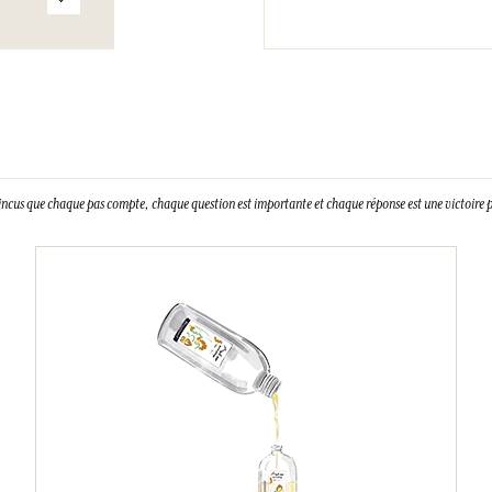
incus que chaque pas compte, chaque question est importante et chaque réponse est une victoire p