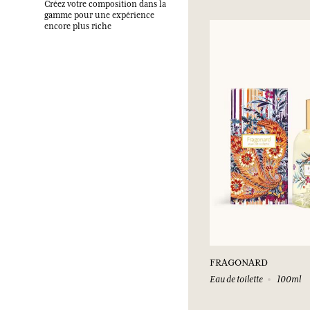
Créez votre composition dans la
gamme pour une expérience
encore plus riche
FRAGONARD
Eau de toilette
100ml