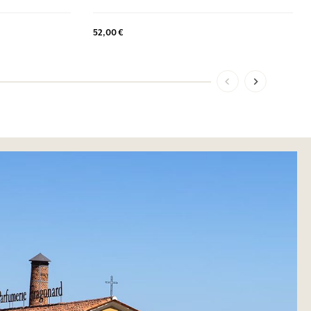
52,00 €