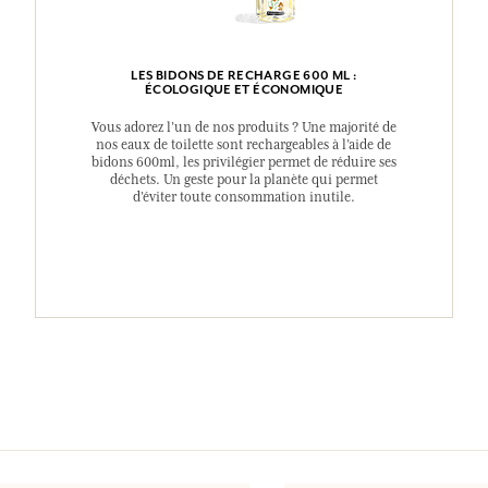
LES BIDONS DE RECHARGE 600 ML :
ÉCOLOGIQUE ET ÉCONOMIQUE
Vous adorez l’un de nos produits ? Une majorité de
nos eaux de toilette sont rechargeables à l’aide de
bidons 600ml, les privilégier permet de réduire ses
déchets. Un geste pour la planète qui permet
d’éviter toute consommation inutile.