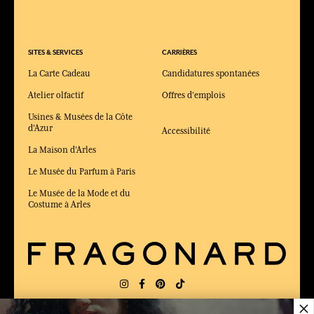
SITES & SERVICES
CARRIÈRES
La Carte Cadeau
Candidatures spontanées
Atelier olfactif
Offres d'emplois
Usines & Musées de la Côte
d'Azur
Accessibilité
La Maison d'Arles
Le Musée du Parfum à Paris
Le Musée de la Mode et du
Costume à Arles
×