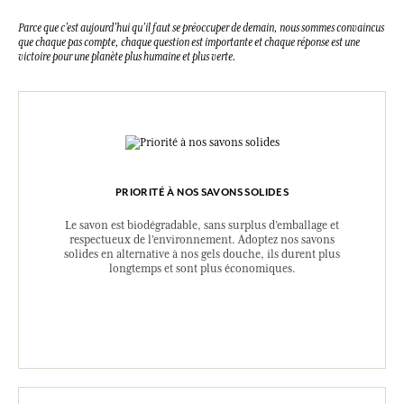
Parce que c’est aujourd’hui qu’il faut se préoccuper de demain, nous sommes convaincus
que chaque pas compte, chaque question est importante et chaque réponse est une
victoire pour une planète plus humaine et plus verte.
PRIORITÉ À NOS SAVONS SOLIDES
Le savon est biodégradable, sans surplus d’emballage et
respectueux de l’environnement. Adoptez nos savons
solides en alternative à nos gels douche, ils durent plus
longtemps et sont plus économiques.