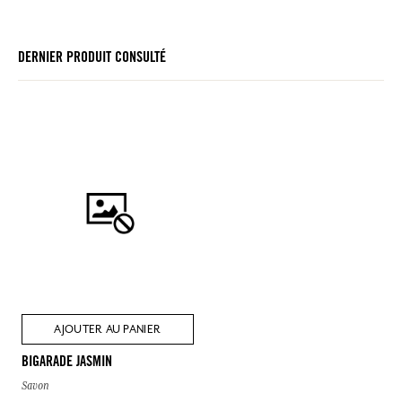
DERNIER PRODUIT CONSULTÉ
AJOUTER AU PANIER
BIGARADE JASMIN
Savon