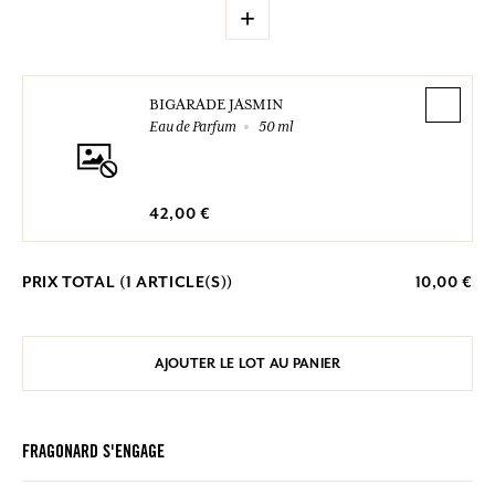
+
BIGARADE JASMIN
Eau de Parfum
50 ml
42,00 €
PRIX TOTAL (
1
ARTICLE(S))
10,00 €
AJOUTER LE LOT AU PANIER
FRAGONARD S'ENGAGE