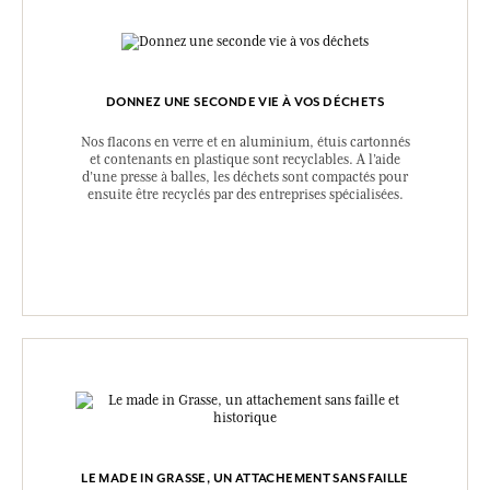
DONNEZ UNE SECONDE VIE À VOS DÉCHETS
Nos flacons en verre et en aluminium, étuis cartonnés
et contenants en plastique sont recyclables. A l’aide
d’une presse à balles, les déchets sont compactés pour
ensuite être recyclés par des entreprises spécialisées.
LE MADE IN GRASSE, UN ATTACHEMENT SANS FAILLE