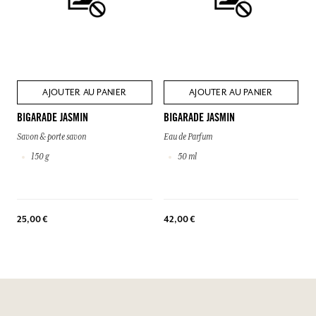
AJOUTER AU PANIER
AJOUTER AU PANIER
BIGARADE JASMIN
BIGARADE JASMIN
Savon & porte savon
Eau de Parfum
150 g
50 ml
25,00 €
42,00 €