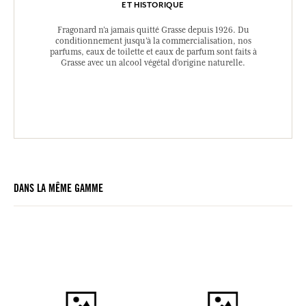
ET HISTORIQUE
Fragonard n’a jamais quitté Grasse depuis 1926. Du
conditionnement jusqu’à la commercialisation, nos
parfums, eaux de toilette et eaux de parfum sont faits à
Grasse avec un alcool végétal d’origine naturelle.
DANS LA MÊME GAMME