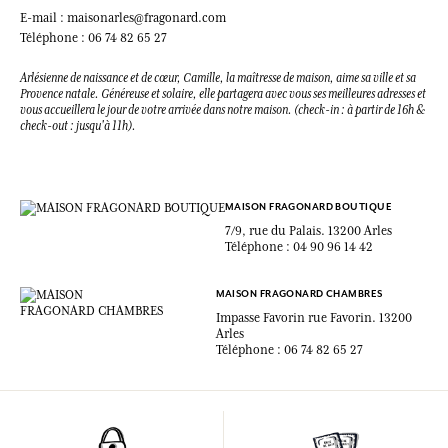
E-mail : maisonarles@fragonard.com
Téléphone : 06 74 82 65 27
Arlésienne de naissance et de cœur, Camille, la maîtresse de maison, aime sa ville et sa
Provence natale. Généreuse et solaire, elle partagera avec vous ses meilleures adresses et
vous accueillera le jour de votre arrivée dans notre maison. (check-in : à partir de 16h &
check-out : jusqu'à 11h).
MAISON FRAGONARD BOUTIQUE
7/9, rue du Palais. 13200 Arles
Téléphone : 04 90 96 14 42
MAISON FRAGONARD CHAMBRES
Impasse Favorin rue Favorin. 13200
Arles
Téléphone : 06 74 82 65 27