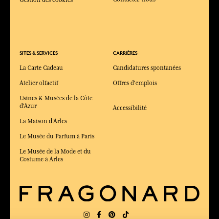
SITES & SERVICES
CARRIÈRES
La Carte Cadeau
Candidatures spontanées
Atelier olfactif
Offres d'emplois
Usines & Musées de la Côte
d'Azur
Accessibilité
La Maison d'Arles
Le Musée du Parfum à Paris
Le Musée de la Mode et du
Costume à Arles