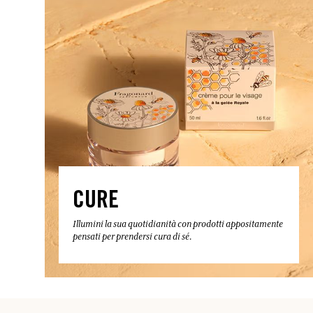
CURE
Illumini la sua quotidianità con prodotti appositamente
pensati per prendersi cura di sé.