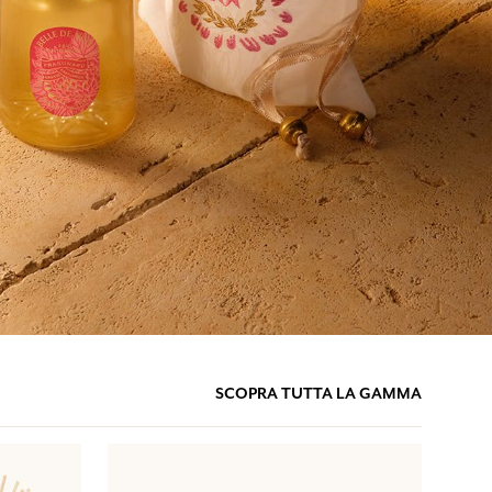
SCOPRA TUTTA LA GAMMA