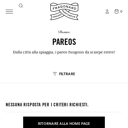
0
donne
PAREOS
Dalla città alla spiaggia, i pareo fungono da sciarpe estive!
FILTRARE
NESSUNA RISPOSTA PER I CRITERI RICHIESTI.
RITORNARE ALLA HOME PAGE