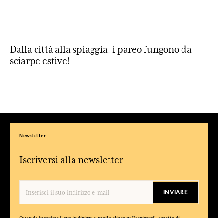
Dalla città alla spiaggia, i pareo fungono da
sciarpe estive!
Newsletter
Iscriversi alla newsletter
INVIARE