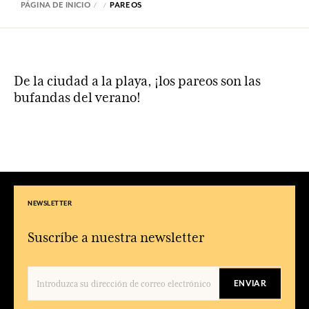
PÁGINA DE INICIO
PAREOS
De la ciudad a la playa, ¡los pareos son las
bufandas del verano!
NEWSLETTER
Suscríbe a nuestra newsletter
ENVIAR