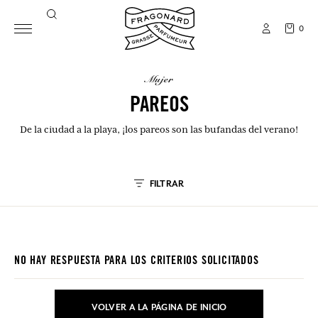
0
mujer
PAREOS
De la ciudad a la playa, ¡los pareos son las bufandas del verano!
FILTRAR
NO HAY RESPUESTA PARA LOS CRITERIOS SOLICITADOS
VOLVER A LA PÁGINA DE INICIO