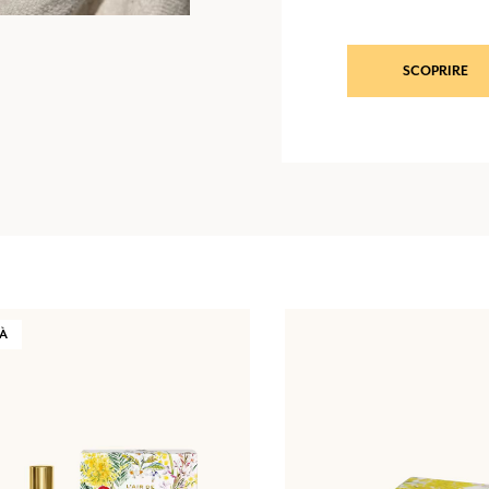
SCOPRIRE
TÀ