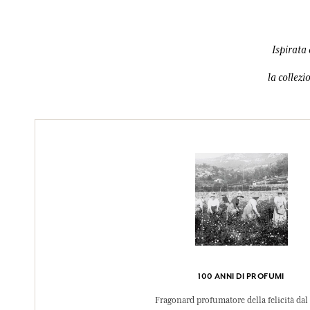
Ispirata 
la collezi
100 ANNI DI PROFUMI
Fragonard profumatore della felicità dal