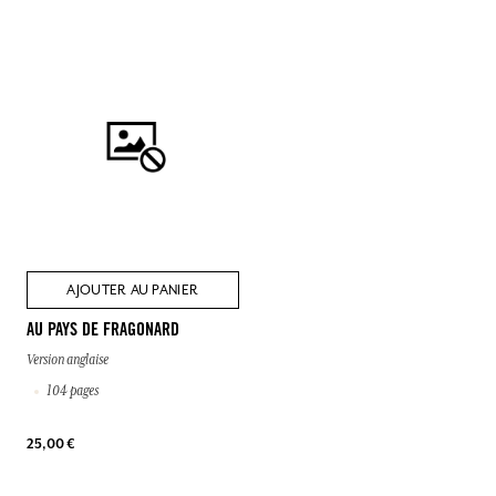
AJOUTER AU PANIER
AU PAYS DE FRAGONARD
Version anglaise
104 pages
25,00 €