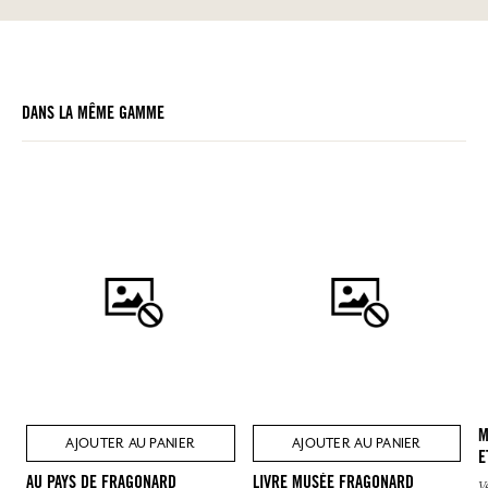
DANS LA MÊME GAMME
M
AJOUTER AU PANIER
AJOUTER AU PANIER
E
AU PAYS DE FRAGONARD
LIVRE MUSÉE FRAGONARD
V