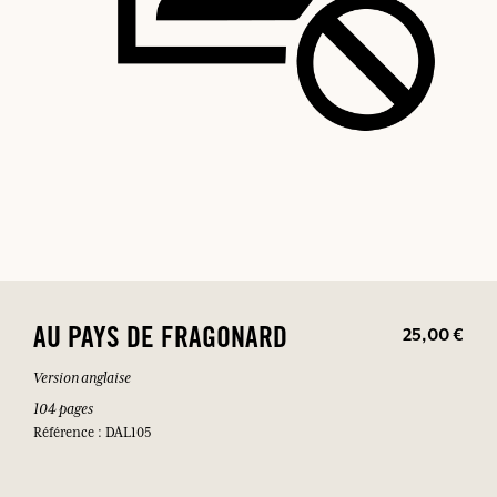
25,00 €
AU PAYS DE FRAGONARD
Version anglaise
104 pages
Référence : DAL105