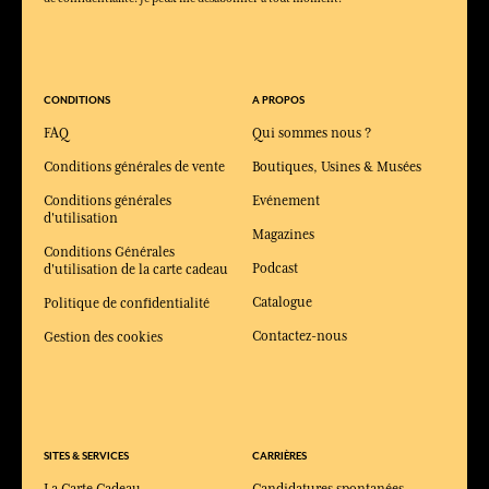
CONDITIONS
A PROPOS
FAQ
Qui sommes nous ?
Conditions générales de vente
Boutiques, Usines & Musées
Conditions générales
Evénement
d'utilisation
Magazines
Conditions Générales
Podcast
d'utilisation de la carte cadeau
Catalogue
Politique de confidentialité
Contactez-nous
Gestion des cookies
SITES & SERVICES
CARRIÈRES