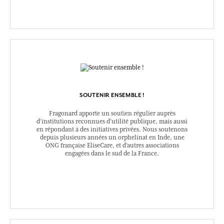
SOUTENIR ENSEMBLE !
Fragonard apporte un soutien régulier auprès
d’institutions reconnues d’utilité publique, mais aussi
en répondant à des initiatives privées. Nous soutenons
depuis plusieurs années un orphelinat en Inde, une
ONG française EliseCare, et d’autres associations
engagées dans le sud de la France.