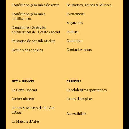
Conditions générales de vente
Boutiques, Usines & Musées
Conditions générales
Evénement
d'utilisation
Magazines
Conditions Générales
Podcast
d'utilisation de la carte cadeau
Catalogue
Politique de confidentialité
Contactez-nous
Gestion des cookies
SITES & SERVICES
CARRIÈRES
La Carte Cadeau
Candidatures spontanées
Atelier olfactif
Offres d'emplois
Usines & Musées de la Côte
d'Azur
Accessibilité
La Maison d'Arles