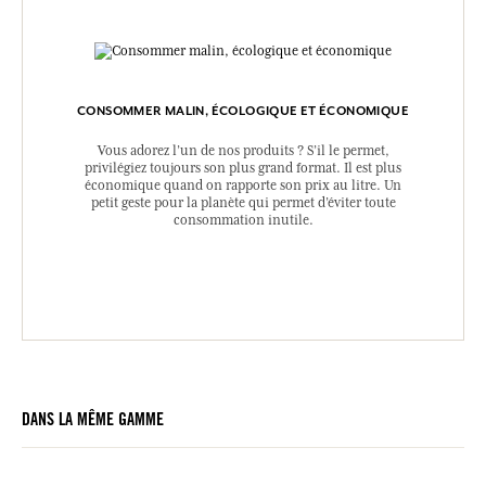
CONSOMMER MALIN, ÉCOLOGIQUE ET ÉCONOMIQUE
Vous adorez l’un de nos produits ? S’il le permet,
privilégiez toujours son plus grand format. Il est plus
économique quand on rapporte son prix au litre. Un
petit geste pour la planète qui permet d’éviter toute
consommation inutile.
DANS LA MÊME GAMME