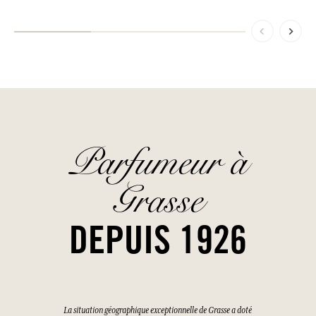
Parfumeur à
Grasse
DEPUIS 1926
La situation géographique exceptionnelle de Grasse a doté