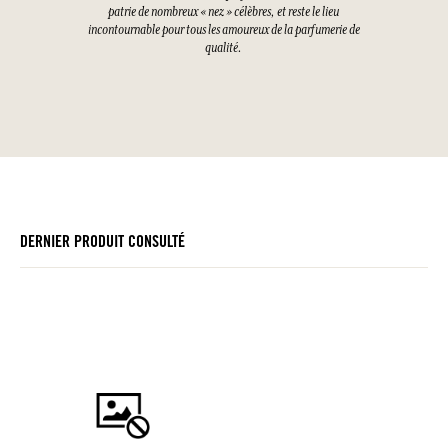
patrie de nombreux « nez » célèbres, et reste le lieu
incontournable pour tous les amoureux de la parfumerie de
qualité.
DERNIER PRODUIT CONSULTÉ