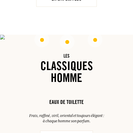
LES
CLASSIQUES
HOMME
EAUX DE TOILETTE
Frais, raffiné, viril, oriental et toujours élégant :
à chaque homme son parfum.