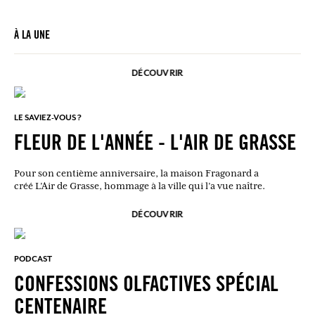
À LA UNE
DÉCOUVRIR
LE SAVIEZ-VOUS ?
FLEUR DE L'ANNÉE - L'AIR DE GRASSE
Pour son centième anniversaire, la maison Fragonard a
créé L’Air de Grasse, hommage à la ville qui l’a vue naître.
DÉCOUVRIR
PODCAST
CONFESSIONS OLFACTIVES SPÉCIAL
CENTENAIRE