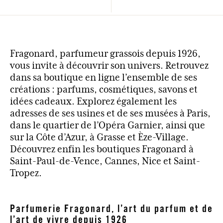
Fragonard, parfumeur grassois depuis 1926,
vous invite à découvrir son univers. Retrouvez
dans sa boutique en ligne l’ensemble de ses
créations : parfums, cosmétiques, savons et
idées cadeaux. Explorez également les
adresses de ses usines et de ses musées à Paris,
dans le quartier de l’Opéra Garnier, ainsi que
sur la Côte d’Azur, à Grasse et Èze-Village.
Découvrez enfin les boutiques Fragonard à
Saint-Paul-de-Vence, Cannes, Nice et Saint-
Tropez.
Parfumerie Fragonard, l’art du parfum et de
l’art de vivre depuis 1926