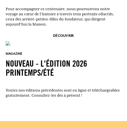
Pour accompagner ce centenaire, nous poursuivons notre
voyage au cœur de l’histoire à travers trois portraits olfactifs,
ceux des arrière-petites-filles du fondateur, qui dirigent
aujourd’hui la Maison.
DÉCOUVRIR
MAGAZINE
NOUVEAU - L'ÉDITION 2026
PRINTEMPS/ÉTÉ
Toutes nos éditions précédentes sont en ligne et téléchargeables
gratuitement. Consultez-les dès à présent !