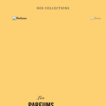
NOS COLLECTIONS
Les