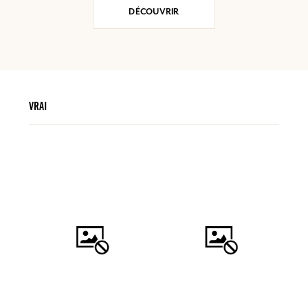
DÉCOUVRIR
VRAI