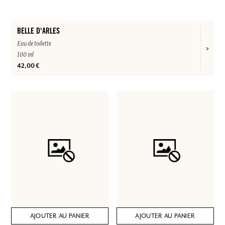
BELLE D'ARLES
Eau de toilette
100 ml
42,00 €
AJOUTER AU PANIER
AJOUTER AU PANIER