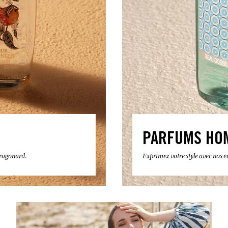
PARFUMS HO
 Fragonard.
Exprimez votre style avec nos 