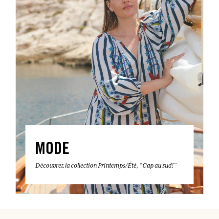
MODE
Découvrez la collection Printemps/Été, “Cap au sud!”