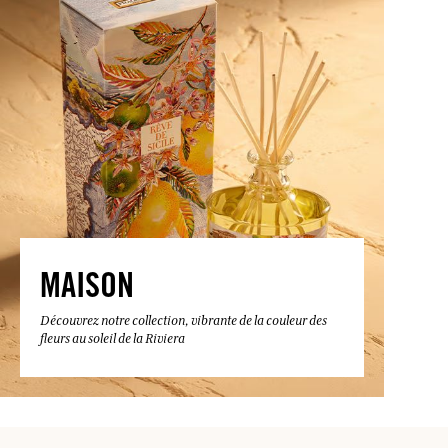
MAISON
Découvrez notre collection, vibrante de la couleur des
fleurs au soleil de la Riviera