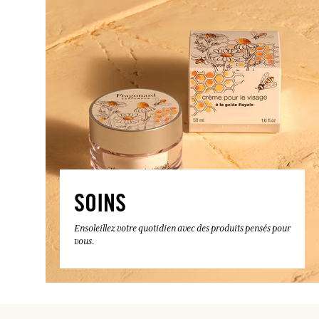
SOINS
Ensoleillez votre quotidien avec des produits pensés pour
vous.