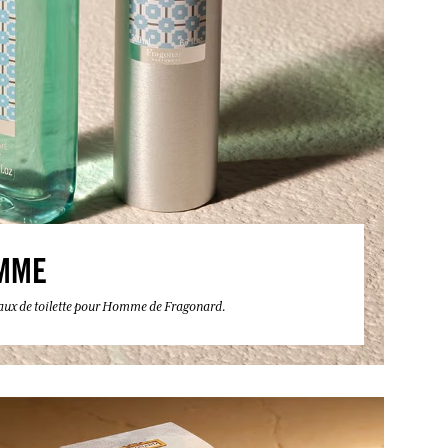
MME
eaux de toilette pour Homme de Fragonard.