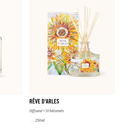
RÊVE D'ARLES
Diffuseur + 10 bâtonnets
250ml