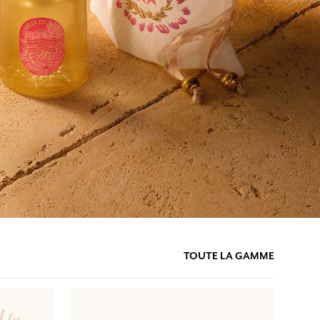
TOUTE LA GAMME