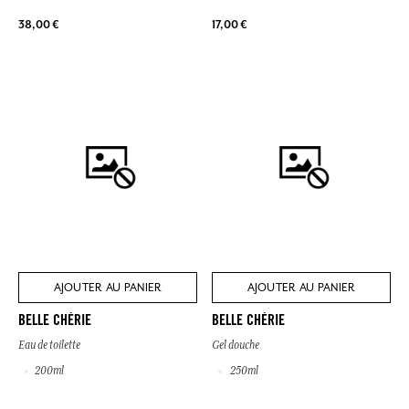
38,00 €
17,00 €
AJOUTER AU PANIER
AJOUTER AU PANIER
BELLE CHÉRIE
BELLE CHÉRIE
Eau de toilette
Gel douche
200ml
250ml