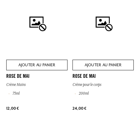
AJOUTER AU PANIER
AJOUTER AU PANIER
ROSE DE MAI
ROSE DE MAI
Crème Mains
Crème pour le corps
75ml
200ml
12,00 €
24,00 €