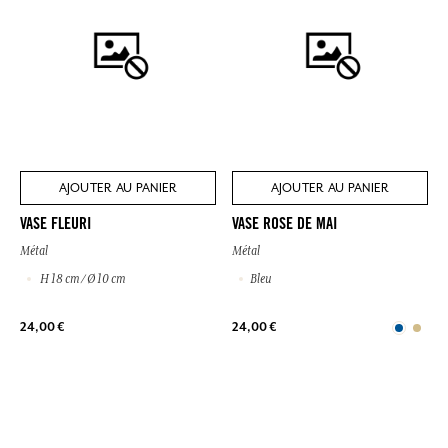
AJOUTER AU PANIER
AJOUTER AU PANIER
VASE FLEURI
VASE ROSE DE MAI
Métal
Métal
H 18 cm / Ø 10 cm
Bleu
24,00 €
24,00 €