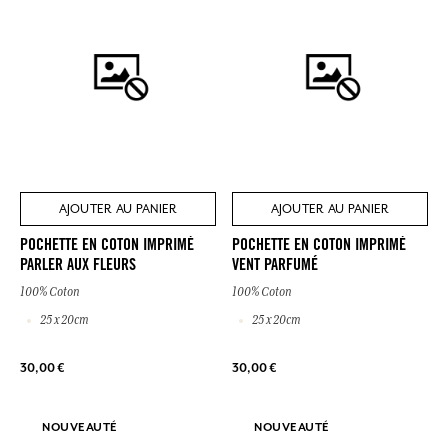
AJOUTER AU PANIER
AJOUTER AU PANIER
POCHETTE EN COTON IMPRIMÉ
POCHETTE EN COTON IMPRIMÉ
PARLER AUX FLEURS
VENT PARFUMÉ
100% Coton
100% Coton
25 x 20cm
25 x 20cm
30,00 €
30,00 €
NOUVEAUTÉ
NOUVEAUTÉ