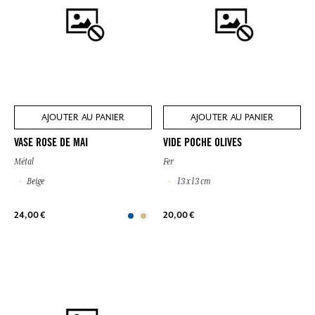
AJOUTER AU PANIER
AJOUTER AU PANIER
VASE ROSE DE MAI
VIDE POCHE OLIVES
Métal
Fer
Beige
13 x 13 cm
24,00 €
20,00 €