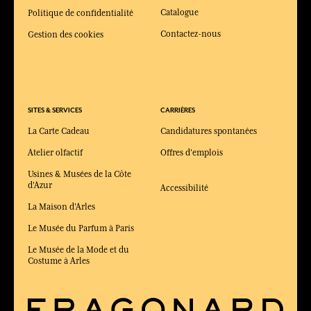
Catalogue
Politique de confidentialité
Contactez-nous
Gestion des cookies
SITES & SERVICES
CARRIÈRES
La Carte Cadeau
Candidatures spontanées
Atelier olfactif
Offres d'emplois
Usines & Musées de la Côte
d'Azur
Accessibilité
La Maison d'Arles
Le Musée du Parfum à Paris
Le Musée de la Mode et du
Costume à Arles