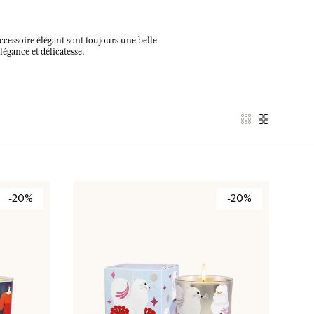
ccessoire élégant sont toujours une belle
égance et délicatesse.
-20%
-20%