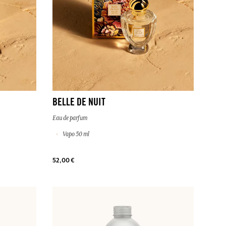
BELLE DE NUIT
Eau de parfum
Vapo 50 ml
52,00 €