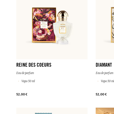
REINE DES COEURS
DIAMANT
Eau de parfum
Eau de parfum
Vapo 50 ml
Vapo 50 m
52,00 €
52,00 €