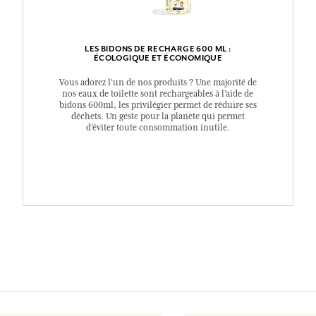
LES BIDONS DE RECHARGE 600 ML :
ÉCOLOGIQUE ET ÉCONOMIQUE
Vous adorez l’un de nos produits ? Une majorité de
nos eaux de toilette sont rechargeables à l’aide de
bidons 600ml, les privilégier permet de réduire ses
déchets. Un geste pour la planète qui permet
d’éviter toute consommation inutile.