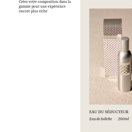
Créez votre composition dans la
gamme pour une expérience
encore plus riche
EAU DU SÉDUCTEUR
Eau de toilette
200ml