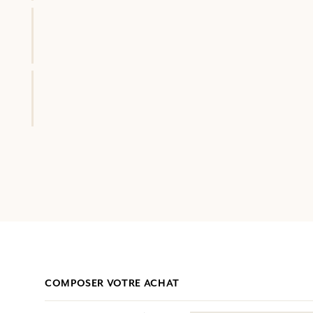
COMPOSER VOTRE ACHAT