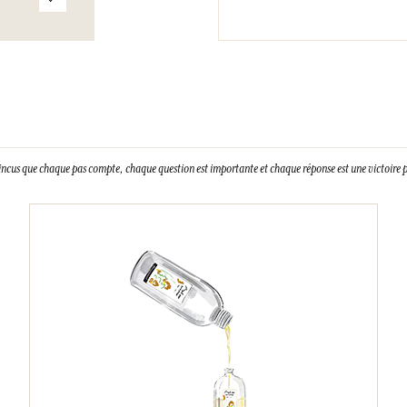
incus que chaque pas compte, chaque question est importante et chaque réponse est une victoire p