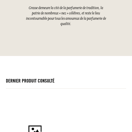
Grasse demeure la cité de la parfumerie de tradition, la
patrie de nombreux « nez » célèbres, et reste le lieu
incontournable pour tous les amoureux de la parfumerie de
qualité.
DERNIER PRODUIT CONSULTÉ