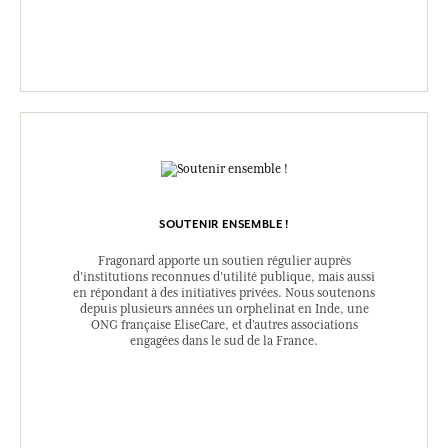
SOUTENIR ENSEMBLE !
Fragonard apporte un soutien régulier auprès
d’institutions reconnues d’utilité publique, mais aussi
en répondant à des initiatives privées. Nous soutenons
depuis plusieurs années un orphelinat en Inde, une
ONG française EliseCare, et d’autres associations
engagées dans le sud de la France.