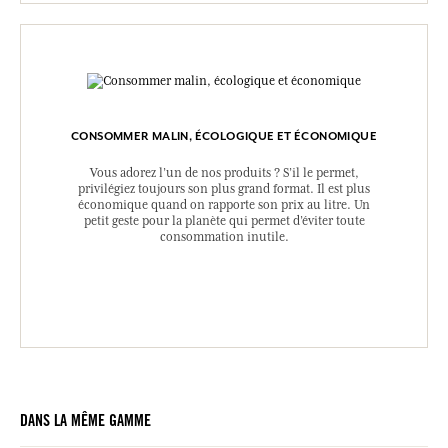
CONSOMMER MALIN, ÉCOLOGIQUE ET ÉCONOMIQUE
Vous adorez l’un de nos produits ? S’il le permet,
privilégiez toujours son plus grand format. Il est plus
économique quand on rapporte son prix au litre. Un
petit geste pour la planète qui permet d’éviter toute
consommation inutile.
DANS LA MÊME GAMME