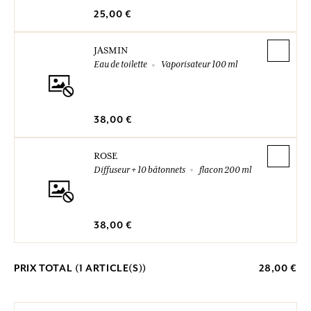
25,00 €
JASMIN
Eau de toilette
Vaporisateur 100 ml
38,00 €
ROSE
Diffuseur + 10 bâtonnets
flacon 200 ml
38,00 €
PRIX TOTAL (
1
ARTICLE(S))
28,00 €