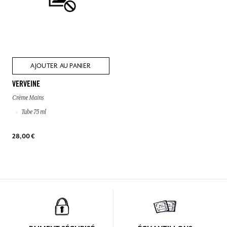
AJOUTER AU PANIER
VERVEINE
Crème Mains
Tube 75 ml
28,00 €