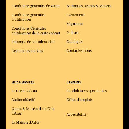
Conditions générales de vente
Boutiques, Usines & Musées
Conditions générales
Evénement
d'utilisation
Magazines
Conditions Générales
Podcast
d'utilisation de la carte cadeau
Catalogue
Politique de confidentialité
Contactez-nous
Gestion des cookies
SITES & SERVICES
CARRIÈRES
La Carte Cadeau
Candidatures spontanées
Atelier olfactif
Offres d'emplois
Usines & Musées de la Côte
d'Azur
Accessibilité
La Maison d'Arles