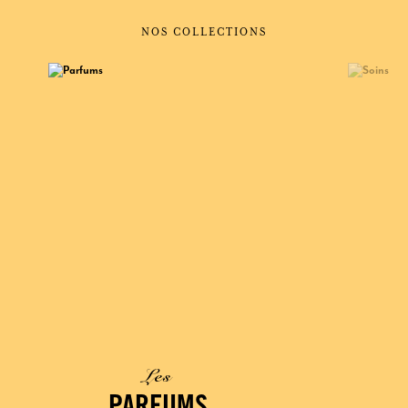
NOS COLLECTIONS
Les