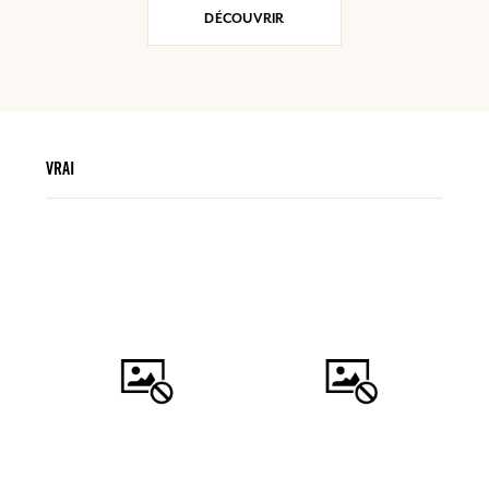
DÉCOUVRIR
VRAI