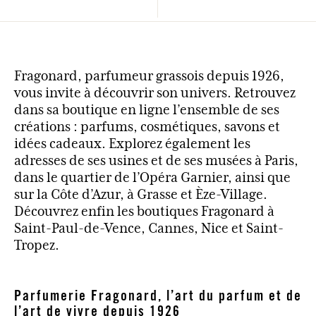
Fragonard, parfumeur grassois depuis 1926,
vous invite à découvrir son univers. Retrouvez
dans sa boutique en ligne l’ensemble de ses
créations : parfums, cosmétiques, savons et
idées cadeaux. Explorez également les
adresses de ses usines et de ses musées à Paris,
dans le quartier de l’Opéra Garnier, ainsi que
sur la Côte d’Azur, à Grasse et Èze-Village.
Découvrez enfin les boutiques Fragonard à
Saint-Paul-de-Vence, Cannes, Nice et Saint-
Tropez.
Parfumerie Fragonard, l’art du parfum et de
l’art de vivre depuis 1926