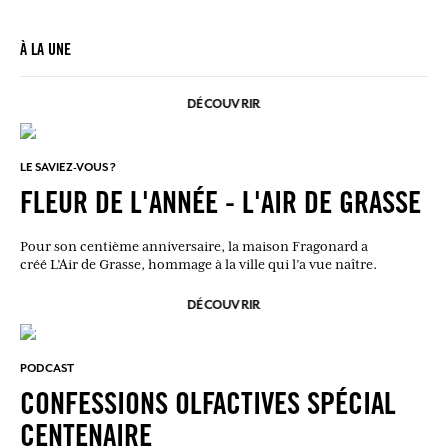
À LA UNE
DÉCOUVRIR
LE SAVIEZ-VOUS ?
FLEUR DE L'ANNÉE - L'AIR DE GRASSE
Pour son centième anniversaire, la maison Fragonard a
créé L’Air de Grasse, hommage à la ville qui l’a vue naître.
DÉCOUVRIR
PODCAST
CONFESSIONS OLFACTIVES SPÉCIAL
CENTENAIRE