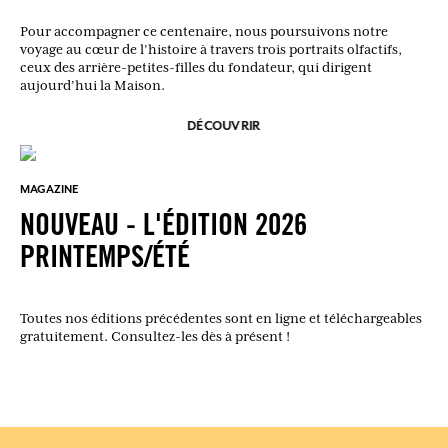
Pour accompagner ce centenaire, nous poursuivons notre
voyage au cœur de l’histoire à travers trois portraits olfactifs,
ceux des arrière-petites-filles du fondateur, qui dirigent
aujourd’hui la Maison.
DÉCOUVRIR
MAGAZINE
NOUVEAU - L'ÉDITION 2026
PRINTEMPS/ÉTÉ
Toutes nos éditions précédentes sont en ligne et téléchargeables
gratuitement. Consultez-les dès à présent !