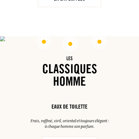
LES
CLASSIQUES
HOMME
EAUX DE TOILETTE
Frais, raffiné, viril, oriental et toujours élégant :
à chaque homme son parfum.