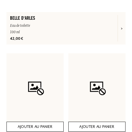
BELLE D'ARLES
Eau de toilette
100 ml
42,00 €
AJOUTER AU PANIER
AJOUTER AU PANIER