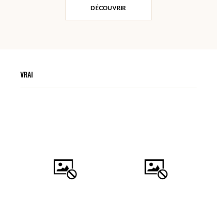
DÉCOUVRIR
VRAI