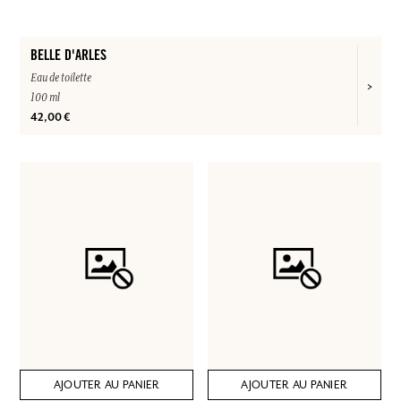
BELLE D'ARLES
Eau de toilette
100 ml
42,00 €
AJOUTER AU PANIER
AJOUTER AU PANIER