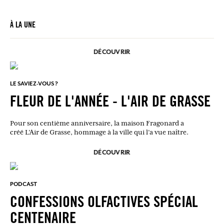
À LA UNE
DÉCOUVRIR
LE SAVIEZ-VOUS ?
FLEUR DE L'ANNÉE - L'AIR DE GRASSE
Pour son centième anniversaire, la maison Fragonard a
créé L’Air de Grasse, hommage à la ville qui l’a vue naître.
DÉCOUVRIR
PODCAST
CONFESSIONS OLFACTIVES SPÉCIAL
CENTENAIRE