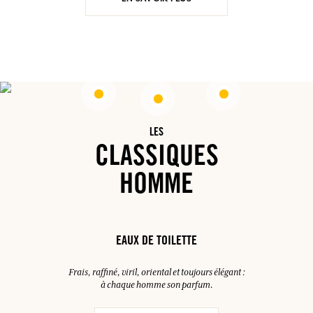
LES
CLASSIQUES
HOMME
EAUX DE TOILETTE
Frais, raffiné, viril, oriental et toujours élégant :
à chaque homme son parfum.