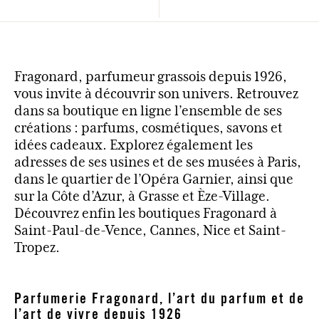
Fragonard, parfumeur grassois depuis 1926,
vous invite à découvrir son univers. Retrouvez
dans sa boutique en ligne l’ensemble de ses
créations : parfums, cosmétiques, savons et
idées cadeaux. Explorez également les
adresses de ses usines et de ses musées à Paris,
dans le quartier de l’Opéra Garnier, ainsi que
sur la Côte d’Azur, à Grasse et Èze-Village.
Découvrez enfin les boutiques Fragonard à
Saint-Paul-de-Vence, Cannes, Nice et Saint-
Tropez.
Parfumerie Fragonard, l’art du parfum et de
l’art de vivre depuis 1926