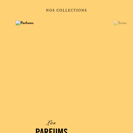
NOS COLLECTIONS
Les