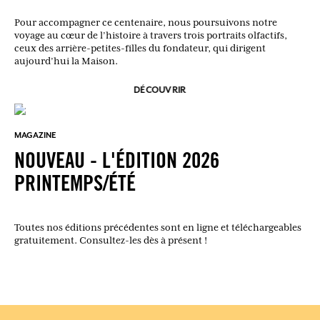
Pour accompagner ce centenaire, nous poursuivons notre
voyage au cœur de l’histoire à travers trois portraits olfactifs,
ceux des arrière-petites-filles du fondateur, qui dirigent
aujourd’hui la Maison.
DÉCOUVRIR
MAGAZINE
NOUVEAU - L'ÉDITION 2026
PRINTEMPS/ÉTÉ
Toutes nos éditions précédentes sont en ligne et téléchargeables
gratuitement. Consultez-les dès à présent !