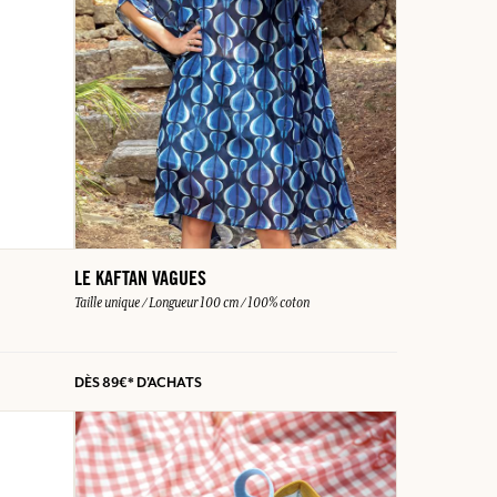
LE KAFTAN VAGUES
Taille unique / Longueur 100 cm / 100% coton
DÈS
89€*
D'ACHATS