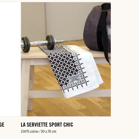
GE
LA SERVIETTE SPORT CHIC
100% coton / 50 x 70 cm