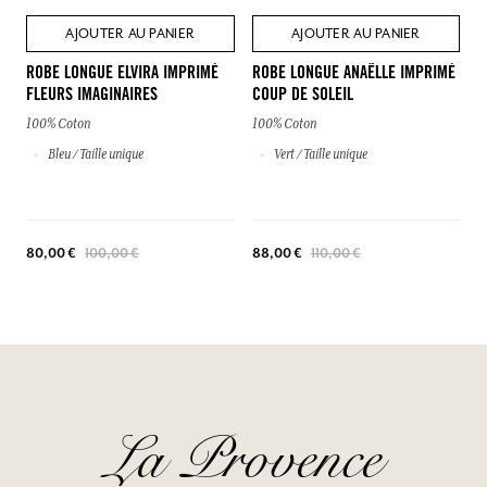
AJOUTER AU PANIER
AJOUTER AU PANIER
ROBE LONGUE ELVIRA IMPRIMÉ
ROBE LONGUE ANAËLLE IMPRIMÉ
FLEURS IMAGINAIRES
COUP DE SOLEIL
100% Coton
100% Coton
Bleu / Taille unique
Vert / Taille unique
80,00 €
100,00 €
88,00 €
110,00 €
La Provence