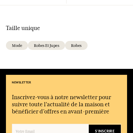
Taille unique
Mode
Robes Et Jupes
Robes
NEWSLETTER
Inscrivez-vous à notre newsletter pour
suivre toute l'actualité de la maison et
bénéficier d’offres en avant-première
S'INSCRIRE