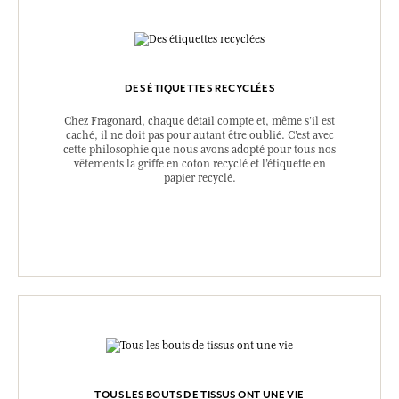
DES ÉTIQUETTES RECYCLÉES
Chez Fragonard, chaque détail compte et, même s’il est
caché, il ne doit pas pour autant être oublié. C’est avec
cette philosophie que nous avons adopté pour tous nos
vêtements la griffe en coton recyclé et l’étiquette en
papier recyclé.
TOUS LES BOUTS DE TISSUS ONT UNE VIE