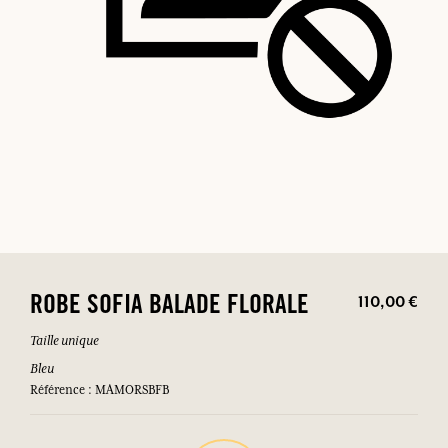
110,00 €
ROBE SOFIA BALADE FLORALE
Taille unique
Bleu
Référence : MAMORSBFB