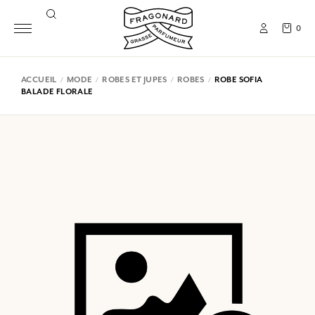
0
ACCUEIL
MODE
ROBES ET JUPES
ROBES
ROBE SOFIA
BALADE FLORALE