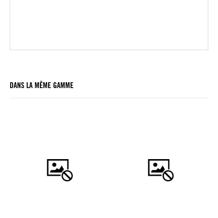
DANS LA MÊME GAMME