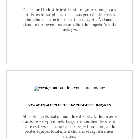
Parce que l’industrie textile est trop gourmande, nous
utilisons les surplus de nos tissus pour fabriquer des
chouchous, des cahiers, des tote bags, etc. À chaque
saison, nous inventons en fonction des imprimés et des
métrages.
VOYAGES AUTOUR DE SAVOIR-FAIRE UNIQUES
Attaché à l’artisanat du monde entier et à la découverte
d’artisans exceptionnels, Fragonard soutient les savoir-
faire réalisés à la main dans le respect humain par de
petites équipes localement choisies et régulièrement
visitées.