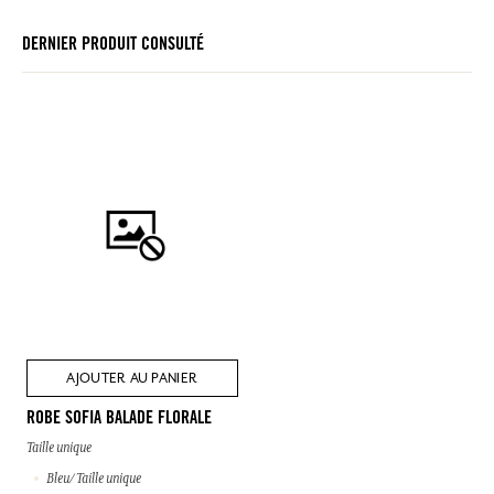
DERNIER PRODUIT CONSULTÉ
AJOUTER AU PANIER
ROBE SOFIA BALADE FLORALE
Taille unique
Bleu/ Taille unique