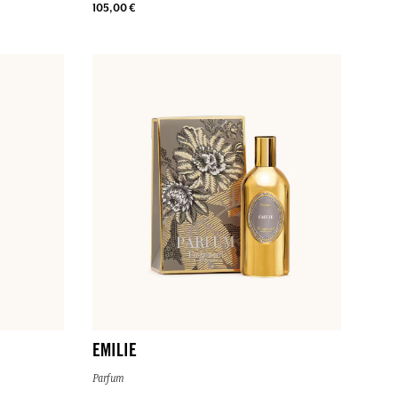
105,00 €
EMILIE
Parfum