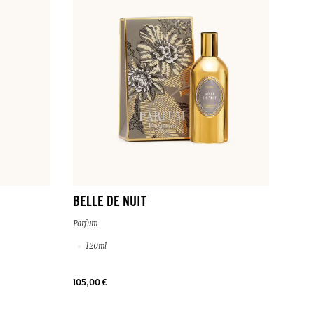
BELLE DE NUIT
Parfum
120ml
105,00 €