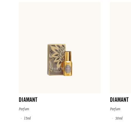
DIAMANT
DIAMANT
Parfum
Parfum
15ml
30ml