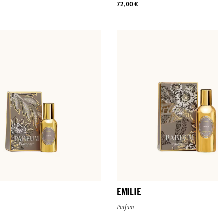
72,00 €
EMILIE
Parfum