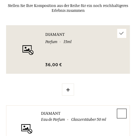
Stellen Sie Ihre Komposition aus der Reihe für ein noch reichhaltigeres
Erlebnis zusammen
DIAMANT
Parfum
15ml
36,00 €
+
DIAMANT
Eau de Parfum
Glaszerstäuber 50 ml