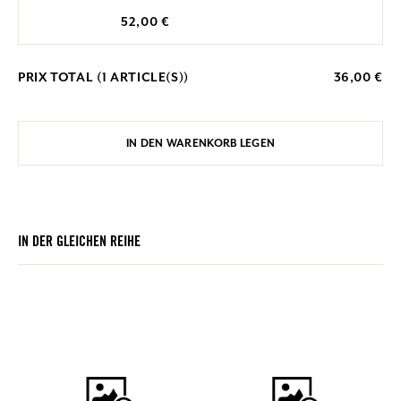
52,00 €
PRIX TOTAL (
1
ARTICLE(S))
36,00 €
IN DEN WARENKORB LEGEN
IN DER GLEICHEN REIHE