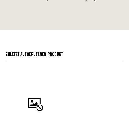
ZULETZT AUFGERUFENER PRODUKT