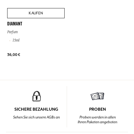
KAUFEN
DIAMANT
Parfum
15ml
36,00 €
SICHERE BEZAHLUNG
PROBEN
Sehen Sie sich unsere AGBs an
Proben werden in allen
Ihren Paketen angeboten