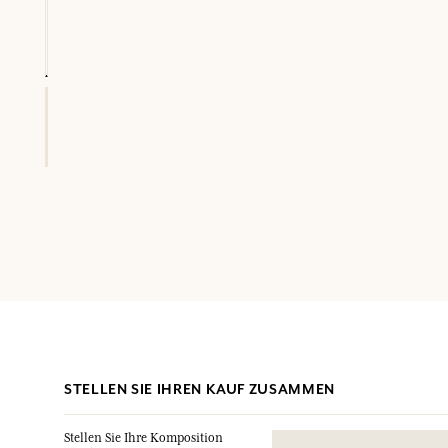
STELLEN SIE IHREN KAUF ZUSAMMEN
Stellen Sie Ihre Komposition