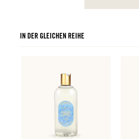
IN DER GLEICHEN REIHE