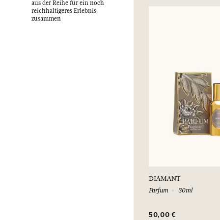
aus der Reihe für ein noch
reichhaltigeres Erlebnis
zusammen
DIAMANT
Parfum
30ml
50,00 €