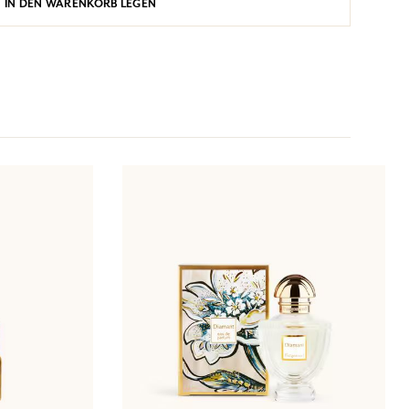
IN DEN WARENKORB LEGEN