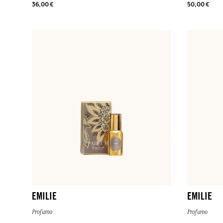
36,00 €
50,00 €
EMILIE
EMILIE
Profumo
Profumo