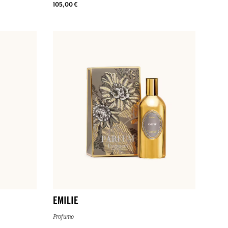
105,00 €
EMILIE
Profumo