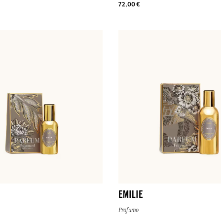
72,00 €
EMILIE
Profumo