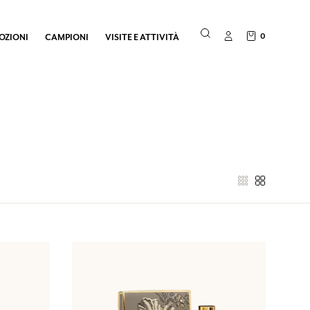
0
OZIONI
CAMPIONI
VISITE E ATTIVITÀ