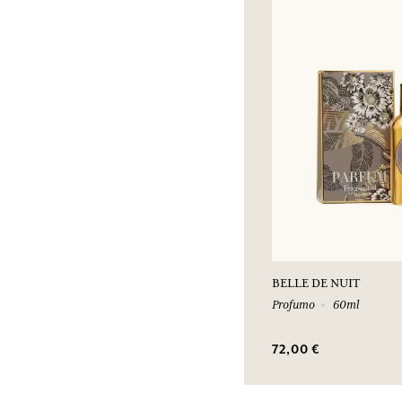
BELLE DE NUIT
Profumo
60ml
72,00 €