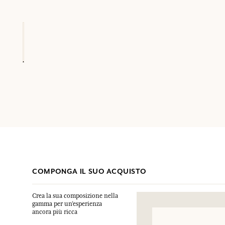
COMPONGA IL SUO ACQUISTO
Crea la sua composizione nella
gamma per un’esperienza
ancora più ricca