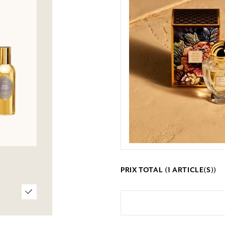
PRIX TOTAL (
1
ARTICLE(S))