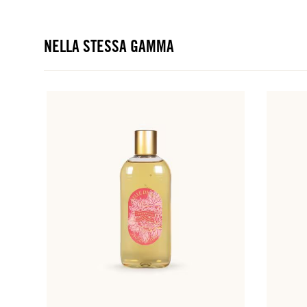
NELLA STESSA GAMMA