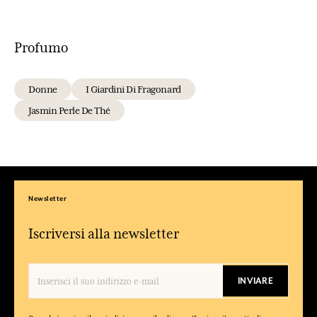
Profumo
Donne
I Giardini Di Fragonard
Jasmin Perle De Thé
Newsletter
Iscriversi alla newsletter
INVIARE