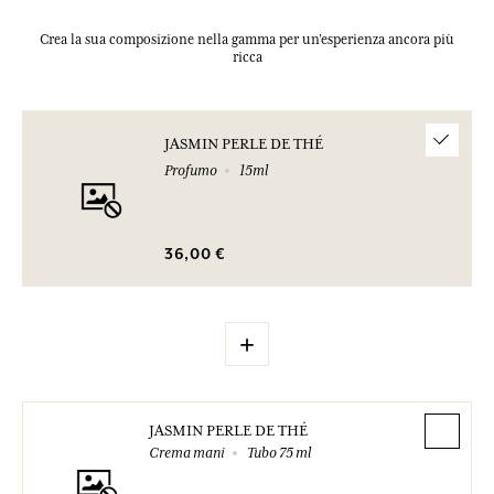
Crea la sua composizione nella gamma per un’esperienza ancora più
ricca
JASMIN PERLE DE THÉ
Profumo
15ml
36,00 €
+
JASMIN PERLE DE THÉ
Crema mani
Tubo 75 ml