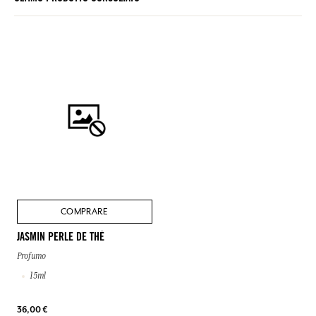
COMPRARE
JASMIN PERLE DE THÉ
Profumo
15ml
36,00 €