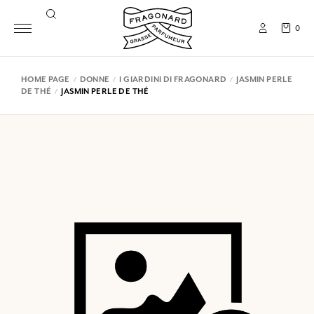
0
HOME PAGE
DONNE
I GIARDINI DI FRAGONARD
JASMIN PERLE
DE THÉ
JASMIN PERLE DE THÉ