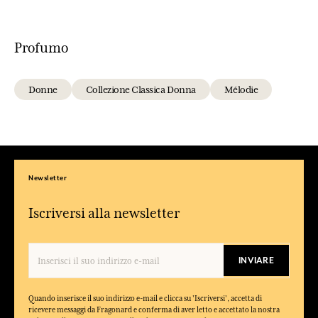
Profumo
Donne
Collezione Classica Donna
Mélodie
Newsletter
Iscriversi alla newsletter
INVIARE
Quando inserisce il suo indirizzo e-mail e clicca su 'Iscriversi', accetta di
ricevere messaggi da Fragonard e conferma di aver letto e accettato la nostra