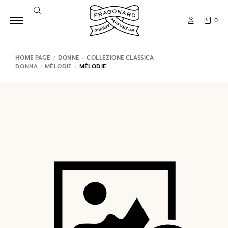
0
HOME PAGE
DONNE
COLLEZIONE CLASSICA
DONNA
MÉLODIE
MÉLODIE