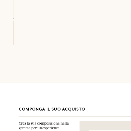
COMPONGA IL SUO ACQUISTO
Crea la sua composizione nella
gamma per un’esperienza