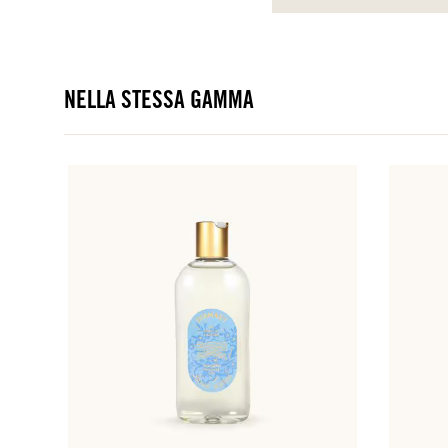
NELLA STESSA GAMMA