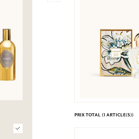
PRIX TOTAL (
1
ARTICLE(S))