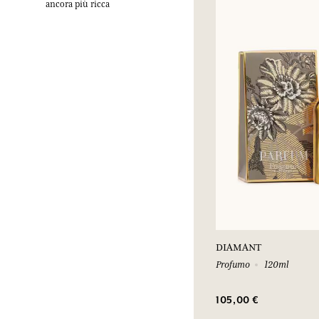
ancora più ricca
DIAMANT
Profumo
120ml
105,00 €