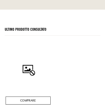
ULTIMO PRODOTTO CONSULTATO
COMPRARE