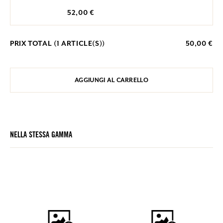
52,00 €
PRIX TOTAL (
1
ARTICLE(S))
50,00 €
AGGIUNGI AL CARRELLO
NELLA STESSA GAMMA