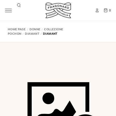
0
HOME PAGE
DONNE
COLLEZIONE
POCHON
DIAMANT
DIAMANT