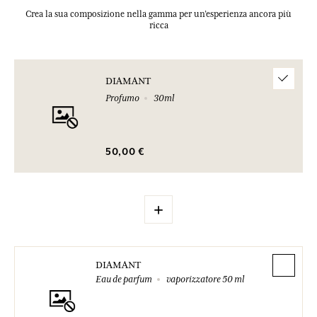
Crea la sua composizione nella gamma per un’esperienza ancora più
ricca
DIAMANT
Profumo
30ml
50,00 €
+
DIAMANT
Eau de parfum
vaporizzatore 50 ml